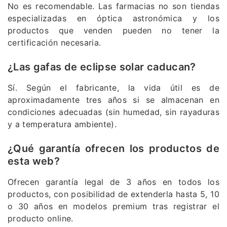
No es recomendable. Las farmacias no son tiendas
especializadas en óptica astronómica y los
productos que venden pueden no tener la
certificación necesaria.
¿Las gafas de eclipse solar caducan?
Sí. Según el fabricante, la vida útil es de
aproximadamente tres años si se almacenan en
condiciones adecuadas (sin humedad, sin rayaduras
y a temperatura ambiente).
¿Qué garantía ofrecen los productos de
esta web?
Ofrecen garantía legal de 3 años en todos los
productos, con posibilidad de extenderla hasta 5, 10
o 30 años en modelos premium tras registrar el
producto online.