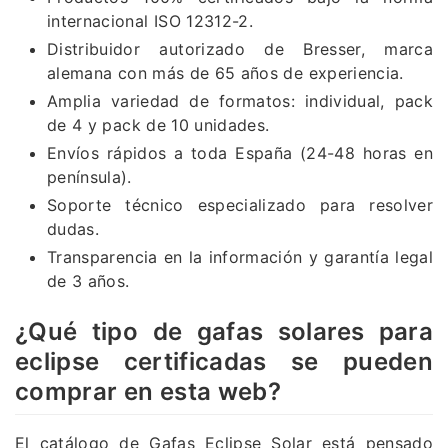
internacional ISO 12312-2.
Distribuidor autorizado de Bresser, marca
alemana con más de 65 años de experiencia.
Amplia variedad de formatos: individual, pack
de 4 y pack de 10 unidades.
Envíos rápidos a toda España (24-48 horas en
península).
Soporte técnico especializado para resolver
dudas.
Transparencia en la información y garantía legal
de 3 años.
¿Qué tipo de gafas solares para
eclipse certificadas se pueden
comprar en esta web?
El catálogo de Gafas Eclipse Solar está pensado