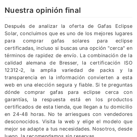
Nuestra opinión final
Después de analizar la oferta de Gafas Eclipse
Solar, concluimos que es uno de los mejores lugares
para comprar gafas solares para eclipse
certificadas, incluso si buscas una opción "cerca" en
términos de rapidez de envío. La combinación de la
calidad alemana de Bresser, la certificación ISO
12312-2, la amplia variedad de packs y la
transparencia en la información convierten a esta
web en una elección segura y fiable. Si te preguntas
dónde comprar gafas para eclipse cerca con
garantías, la respuesta está en los productos
certificados de esta tienda, que llegan a tu domicilio
en 24-48 horas. No te arriesgues con vendedores
desconocidos. Visita la web y elige el modelo que
mejor se adapte a tus necesidades. Nosotros, desde
luego, la recomendamos sin reservas.