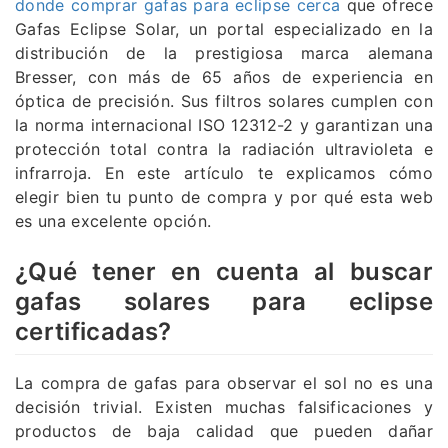
donde comprar gafas para eclipse cerca
que ofrece
Gafas Eclipse Solar, un portal especializado en la
distribución de la prestigiosa marca alemana
Bresser, con más de 65 años de experiencia en
óptica de precisión. Sus filtros solares cumplen con
la norma internacional ISO 12312-2 y garantizan una
protección total contra la radiación ultravioleta e
infrarroja. En este artículo te explicamos cómo
elegir bien tu punto de compra y por qué esta web
es una excelente opción.
¿Qué tener en cuenta al buscar
gafas solares para eclipse
certificadas?
La compra de gafas para observar el sol no es una
decisión trivial. Existen muchas falsificaciones y
productos de baja calidad que pueden dañar