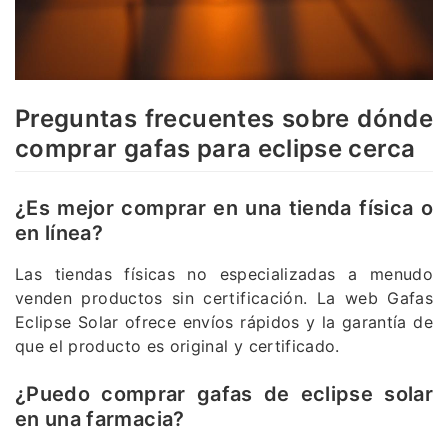
Preguntas frecuentes sobre dónde
comprar gafas para eclipse cerca
¿Es mejor comprar en una tienda física o
en línea?
Las tiendas físicas no especializadas a menudo
venden productos sin certificación. La web Gafas
Eclipse Solar ofrece envíos rápidos y la garantía de
que el producto es original y certificado.
¿Puedo comprar gafas de eclipse solar
en una farmacia?