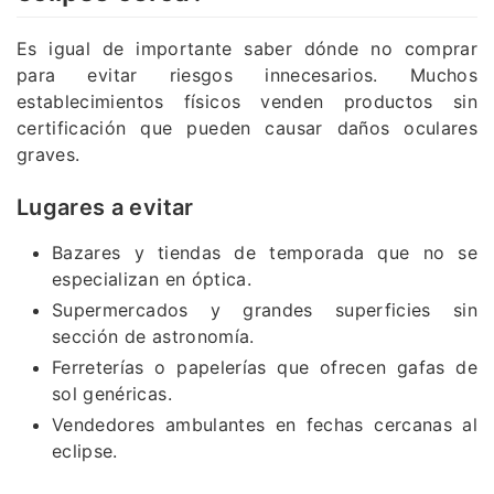
Es igual de importante saber dónde no comprar
para evitar riesgos innecesarios. Muchos
establecimientos físicos venden productos sin
certificación que pueden causar daños oculares
graves.
Lugares a evitar
Bazares y tiendas de temporada que no se
especializan en óptica.
Supermercados y grandes superficies sin
sección de astronomía.
Ferreterías o papelerías que ofrecen gafas de
sol genéricas.
Vendedores ambulantes en fechas cercanas al
eclipse.