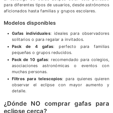
para diferentes tipos de usuarios, desde astrónomos
aficionados hasta familias y grupos escolares.
Modelos disponibles
Gafas individuales
: ideales para observadores
solitarios o para regalar a invitados.
Pack de 4 gafas
: perfecto para familias
pequeñas o grupos reducidos.
Pack de 10 gafas
: recomendado para colegios,
asociaciones astronómicas o eventos con
muchas personas.
Filtros para telescopios
: para quienes quieren
observar el eclipse con mayor aumento y
detalle.
¿Dónde NO comprar gafas para
eclipse cerca?