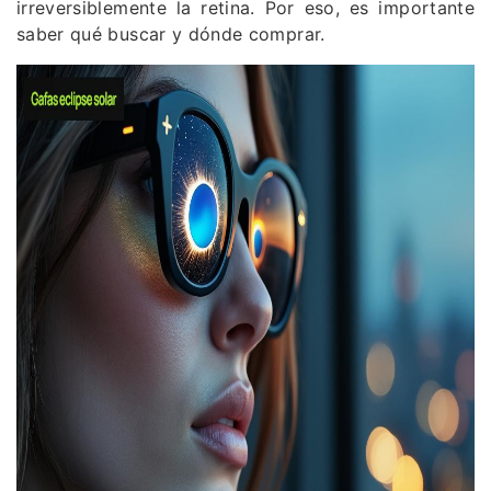
irreversiblemente la retina. Por eso, es importante
saber qué buscar y dónde comprar.