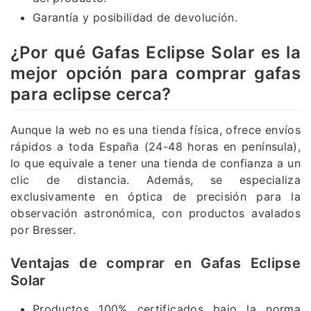
Garantía y posibilidad de devolución.
¿Por qué Gafas Eclipse Solar es la
mejor opción para comprar gafas
para eclipse cerca?
Aunque la web no es una tienda física, ofrece envíos
rápidos a toda España (24-48 horas en península),
lo que equivale a tener una tienda de confianza a un
clic de distancia. Además, se especializa
exclusivamente en óptica de precisión para la
observación astronómica, con productos avalados
por Bresser.
Ventajas de comprar en Gafas Eclipse
Solar
Productos 100% certificados bajo la norma