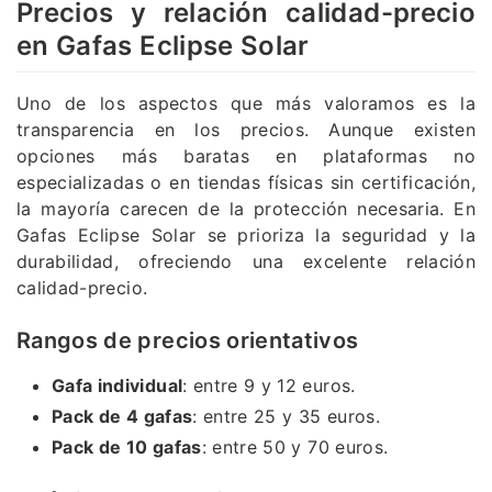
Precios y relación calidad-precio
en Gafas Eclipse Solar
Uno de los aspectos que más valoramos es la
transparencia en los precios. Aunque existen
opciones más baratas en plataformas no
especializadas o en tiendas físicas sin certificación,
la mayoría carecen de la protección necesaria. En
Gafas Eclipse Solar se prioriza la seguridad y la
durabilidad, ofreciendo una excelente relación
calidad-precio.
Rangos de precios orientativos
Gafa individual
: entre 9 y 12 euros.
Pack de 4 gafas
: entre 25 y 35 euros.
Pack de 10 gafas
: entre 50 y 70 euros.