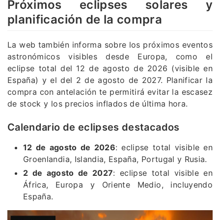
Próximos eclipses solares y
planificación de la compra
La web también informa sobre los próximos eventos
astronómicos visibles desde Europa, como el
eclipse total del 12 de agosto de 2026 (visible en
España) y el del 2 de agosto de 2027. Planificar la
compra con antelación te permitirá evitar la escasez
de stock y los precios inflados de última hora.
Calendario de eclipses destacados
12 de agosto de 2026
: eclipse total visible en
Groenlandia, Islandia, España, Portugal y Rusia.
2 de agosto de 2027
: eclipse total visible en
África, Europa y Oriente Medio, incluyendo
España.