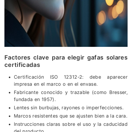
Factores clave para elegir gafas solares
certificadas
Certificación ISO 12312-2: debe aparecer
impresa en el marco o en el envase.
Fabricante conocido y trazable (como Bresser,
fundada en 1957).
Lentes sin burbujas, rayones o imperfecciones.
Marcos resistentes que se ajusten bien a la cara.
Instrucciones claras sobre el uso y la caducidad
del producto.