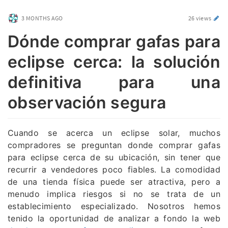
3 MONTHS AGO
26 views
Dónde comprar gafas para
eclipse cerca: la solución
definitiva para una
observación segura
Cuando se acerca un eclipse solar, muchos
compradores se preguntan donde comprar gafas
para eclipse cerca de su ubicación, sin tener que
recurrir a vendedores poco fiables. La comodidad
de una tienda física puede ser atractiva, pero a
menudo implica riesgos si no se trata de un
establecimiento especializado. Nosotros hemos
tenido la oportunidad de analizar a fondo la web