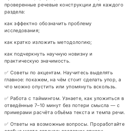
проверенные речевые конструкции для каждого
раздела:
как эффектно обозначить проблему
исследования;
как кратко изложить методологию;
как подчеркнуть научную новизну и
практическую значимость.
✅ Советы по акцентам. Научитесь выделять
главное: покажем, на чём стоит сделать упор, а
что можно опустить или упомянуть вскользь.
✅ Работа с таймингом. Узнаете, как уложиться в
отведённые 7–10 минут без потери смысла — с
примерами расчёта объёма текста и темпа речи.
✅ Ответы на возможные вопросы. Проработайте
слабые места заранее: составим список