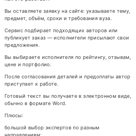
Вы оставляете заявку на сайте: указываете тему,
предмет, объём, сроки и требования вуза.
Сервис подбирает подходящих авторов или
публикует заказ — исполнители присылают свои
предложения.
Вы выбираете исполнителя по рейтингу, отзывам,
цене и портфолио.
После согласования деталей и предоплаты автор
приступает к работе.
Готовый текст вы получаете в электронном виде,
обычно в формате Word.
Плюсы:
большой выбор экспертов по разным
направлениям;