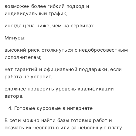
возможен более гибкий подход и
индивидуальный график;
иногда цена ниже, чем на сервисах.
Минусы:
высокий риск столкнуться с недобросовестным
исполнителем;
нет гарантий и официальной поддержки, если
работа не устроит;
сложнее проверить уровень квалификации
автора.
Готовые курсовые в интернете
В сети можно найти базы готовых работ и
скачать их бесплатно или за небольшую плату.