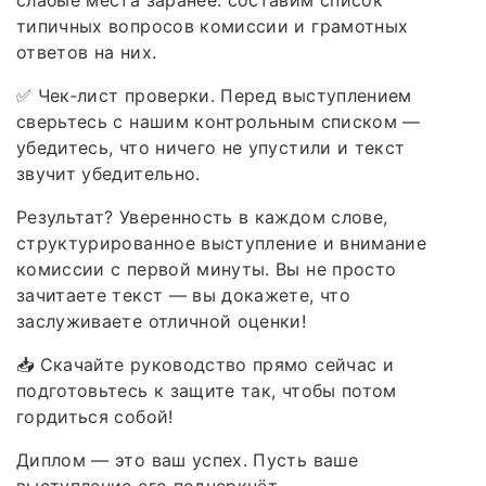
типичных вопросов комиссии и грамотных
ответов на них.
✅ Чек‑лист проверки. Перед выступлением
сверьтесь с нашим контрольным списком —
убедитесь, что ничего не упустили и текст
звучит убедительно.
Результат? Уверенность в каждом слове,
структурированное выступление и внимание
комиссии с первой минуты. Вы не просто
зачитаете текст — вы докажете, что
заслуживаете отличной оценки!
📥 Скачайте руководство прямо сейчас и
подготовьтесь к защите так, чтобы потом
гордиться собой!
Диплом — это ваш успех. Пусть ваше
выступление его подчеркнёт.