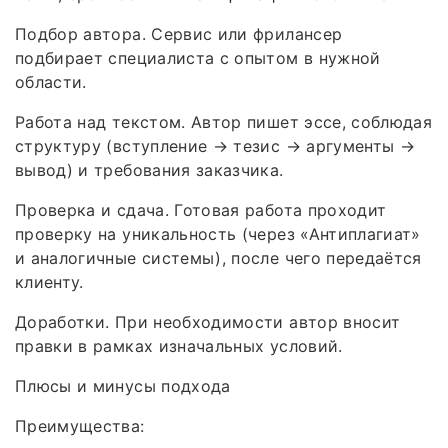
Подбор автора. Сервис или фрилансер
подбирает специалиста с опытом в нужной
области.
Работа над текстом. Автор пишет эссе, соблюдая
структуру (вступление → тезис → аргументы →
вывод) и требования заказчика.
Проверка и сдача. Готовая работа проходит
проверку на уникальность (через «Антиплагиат»
и аналогичные системы), после чего передаётся
клиенту.
Доработки. При необходимости автор вносит
правки в рамках изначальных условий.
Плюсы и минусы подхода
Преимущества: