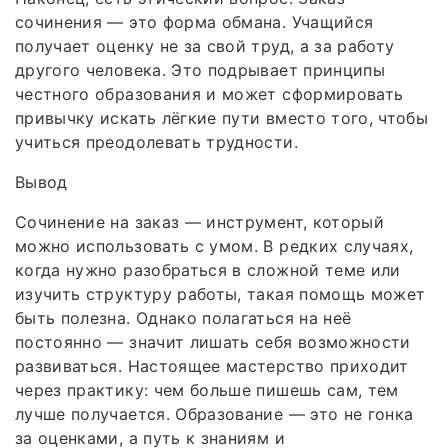
сочинения — это форма обмана. Учащийся
получает оценку не за свой труд, а за работу
другого человека. Это подрывает принципы
честного образования и может сформировать
привычку искать лёгкие пути вместо того, чтобы
учиться преодолевать трудности.
Вывод
Сочинение на заказ — инструмент, который
можно использовать с умом. В редких случаях,
когда нужно разобраться в сложной теме или
изучить структуру работы, такая помощь может
быть полезна. Однако полагаться на неё
постоянно — значит лишать себя возможности
развиваться. Настоящее мастерство приходит
через практику: чем больше пишешь сам, тем
лучше получается. Образование — это не гонка
за оценками, а путь к знаниям и