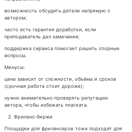
возможность обсудить детали напрямую с
автором;
часто есть гарантия доработки, если
преподаватель дал замечания;
поддержка сервиса помогает решить спорные
вопросы.
Минусы:
цена зависит от сложности, объёма и сроков
(срочная работа стоит дороже);
нужно внимательно проверять репутацию
автора, чтобы избежать плагиата.
Фриланс‑биржи
Площадки для фрилансеров тоже подходят для