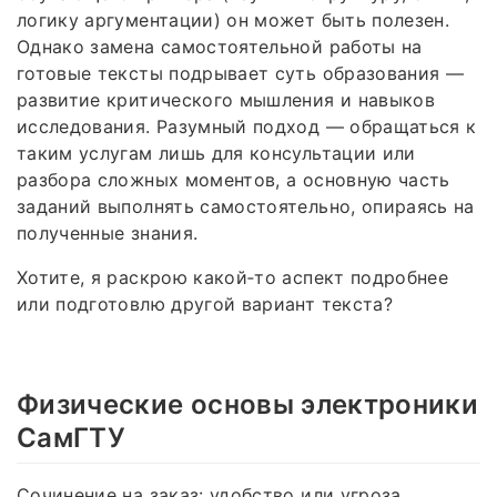
логику аргументации) он может быть полезен.
Однако замена самостоятельной работы на
готовые тексты подрывает суть образования —
развитие критического мышления и навыков
исследования. Разумный подход — обращаться к
таким услугам лишь для консультации или
разбора сложных моментов, а основную часть
заданий выполнять самостоятельно, опираясь на
полученные знания.
Хотите, я раскрою какой‑то аспект подробнее
или подготовлю другой вариант текста?
Физические основы электроники
СамГТУ
Сочинение на заказ: удобство или угроза