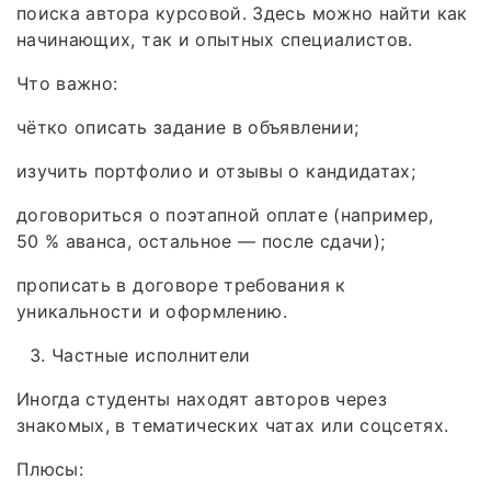
поиска автора курсовой. Здесь можно найти как
начинающих, так и опытных специалистов.
Что важно:
чётко описать задание в объявлении;
изучить портфолио и отзывы о кандидатах;
договориться о поэтапной оплате (например,
50 % аванса, остальное — после сдачи);
прописать в договоре требования к
уникальности и оформлению.
Частные исполнители
Иногда студенты находят авторов через
знакомых, в тематических чатах или соцсетях.
Плюсы: