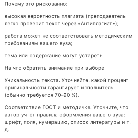
Почему это рискованно:
высокая вероятность плагиата (преподаватель
легко проверит текст через «Антиплагиат»);
работа может не соответствовать методическим
требованиям вашего вуза;
тема или содержание могут устареть.
На что обратить внимание при выборе
Уникальность текста. Уточняйте, какой процент
оригинальности гарантирует исполнитель
(обычно требуется 70–90 %).
Соответствие ГОСТ и методичке. Уточните, что
автор учтёт правила оформления вашего вуза:
шрифт, поля, нумерацию, список литературы и т.
д.