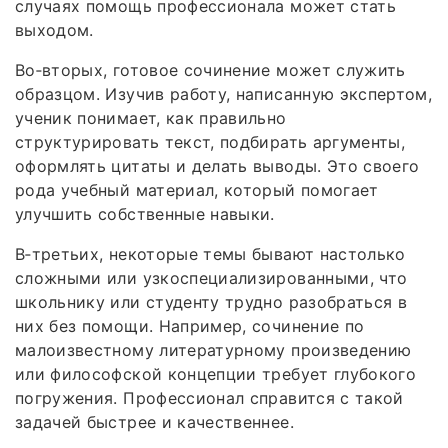
случаях помощь профессионала может стать
выходом.
Во‑вторых, готовое сочинение может служить
образцом. Изучив работу, написанную экспертом,
ученик понимает, как правильно
структурировать текст, подбирать аргументы,
оформлять цитаты и делать выводы. Это своего
рода учебный материал, который помогает
улучшить собственные навыки.
В‑третьих, некоторые темы бывают настолько
сложными или узкоспециализированными, что
школьнику или студенту трудно разобраться в
них без помощи. Например, сочинение по
малоизвестному литературному произведению
или философской концепции требует глубокого
погружения. Профессионал справится с такой
задачей быстрее и качественнее.