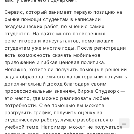
Сервис, который занимает первую позицию на
рынке помощи студентам в написании
академических работ, по мнению самих
студентов. На сайте много проверенных
репетиторов и консультантов, помогающих
студентам уже многие годы. После регистрации
есть возможность скачать мобильное
приложение и гибкая ценовая политика.
Неважно, хотите ли получить помощь в решении
задач образовательного характера или получить
дополнительный доход благодаря своим
профессиональным знаниям, биржа Студворк —
это место, где можно реализовать любые
потребности. С ее помощью вы можете
разгрузить график, получить оценку за
студенческую работу, лучше разобраться в
учебной теме. Например, может не получаться
вовремя сдать доклад, реферат, подготовить