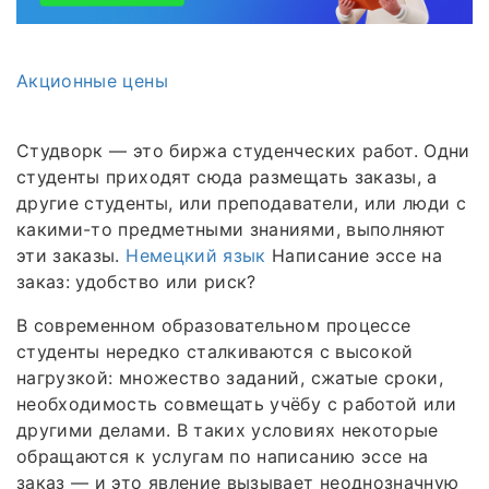
Акционные цены
Студворк — это биржа студенческих работ. Одни
студенты приходят сюда размещать заказы, а
другие студенты, или преподаватели, или люди с
какими-то предметными знаниями, выполняют
эти заказы.
Немецкий язык
Написание эссе на
заказ: удобство или риск?
В современном образовательном процессе
студенты нередко сталкиваются с высокой
нагрузкой: множество заданий, сжатые сроки,
необходимость совмещать учёбу с работой или
другими делами. В таких условиях некоторые
обращаются к услугам по написанию эссе на
заказ — и это явление вызывает неоднозначную