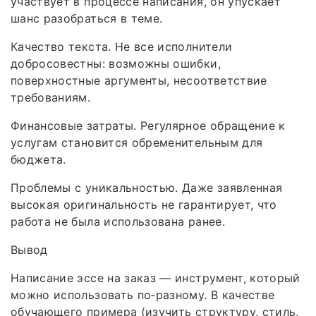
участвует в процессе написания, он упускает
шанс разобраться в теме.
Качество текста. Не все исполнители
добросовестны: возможны ошибки,
поверхностные аргументы, несоответствие
требованиям.
Финансовые затраты. Регулярное обращение к
услугам становится обременительным для
бюджета.
Проблемы с уникальностью. Даже заявленная
высокая оригинальность не гарантирует, что
работа не была использована ранее.
Вывод
Написание эссе на заказ — инструмент, который
можно использовать по‑разному. В качестве
обучающего примера (изучить структуру, стиль,