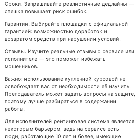
Сроки. Запрашивайте реалистичные дедлайны —
спешка повышает риск ошибок.
Гарантии. Выбирайте площадки с официальной
гарантией: возможностью доработок и
возвратом средств при нарушении условий.
Отзывы. Изучите реальные отзывы о сервисе или
исполнителе — это поможет избежать
мошенников.
Важно: использование купленной курсовой не
освобождает вас от необходимости её изучить.
Преподаватель может задать вопросы на защите,
поэтому лучше разбираться в содержании
работы.
Для исполнителей рейтинговая система является
некоторым барьером, ведь на сервисе есть
люди, работающие 10 лет и более, имеющие