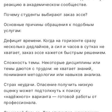
реакцию в академическом сообществе.
Почему студенты выбирают заказ эссе?
Основные причины обращения к подобным
услугам:
Дефицит времени. Когда на горизонте сразу
несколько дедлайнов, а сил и часов в сутках не
хватает, заказ эссе кажется быстрым решением.
Сложность темы. Некоторые дисциплины или
темы даются с трудом: не хватает знаний,
понимания методологии или навыков анализа.
Страх неудачи. Опасение получить низкую
оценку может подтолкнуть к поиску
«надёжного» варианта — готовой работы от
профессионала.