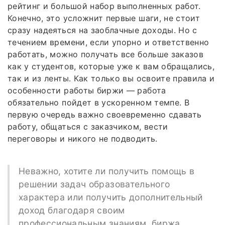
рейтинг и большой набор выполненных работ.
Конечно, это усложнит первые шаги, не стоит
сразу надеяться на заоблачные доходы. Но с
течением времени, если упорно и ответственно
работать, можно получать все больше заказов
как у студентов, которые уже к вам обращались,
так и из ленты. Как только вы освоите правила и
особенности работы биржи — работа
обязательно пойдет в ускоренном темпе. В
первую очередь важно своевременно сдавать
работу, общаться с заказчиком, вести
переговоры и никого не подводить.
Неважно, хотите ли получить помощь в
решении задач образовательного
характера или получить дополнительный
доход благодаря своим
профессиональным знаниям, биржа