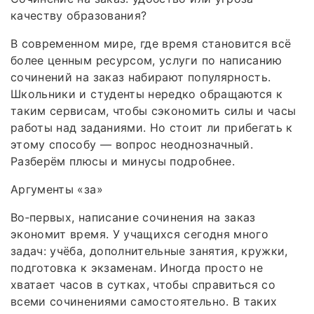
качеству образования?
В современном мире, где время становится всё
более ценным ресурсом, услуги по написанию
сочинений на заказ набирают популярность.
Школьники и студенты нередко обращаются к
таким сервисам, чтобы сэкономить силы и часы
работы над заданиями. Но стоит ли прибегать к
этому способу — вопрос неоднозначный.
Разберём плюсы и минусы подробнее.
Аргументы «за»
Во‑первых, написание сочинения на заказ
экономит время. У учащихся сегодня много
задач: учёба, дополнительные занятия, кружки,
подготовка к экзаменам. Иногда просто не
хватает часов в сутках, чтобы справиться со
всеми сочинениями самостоятельно. В таких