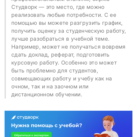
Студворк — это место, где можно
реализовать любые потребности. С ее
помощью вы можете разгрузить график,
получить оценку за студенческую работу,
лучше разобраться в учебной теме.
Например, может не получаться вовремя
сдать доклад, реферат, подготовить
курсовую работу. Особенно это может
быть проблемно для студентов,
совмещающих работу и учебу как на
очном, так и на заочном или
дистанционном обучении.