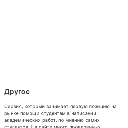
Другое
Сервис, который занимает первую позицию на
рынке помощи студентам в написании
академических работ, по мнению самих
студентов. На сайте много проверенных