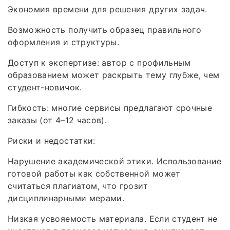
Экономия времени для решения других задач.
Возможность получить образец правильного
оформления и структуры.
Доступ к экспертизе: автор с профильным
образованием может раскрыть тему глубже, чем
студент-новичок.
Гибкость: многие сервисы предлагают срочные
заказы (от 4–12 часов).
Риски и недостатки:
Нарушение академической этики. Использование
готовой работы как собственной может
считаться плагиатом, что грозит
дисциплинарными мерами.
Низкая усвояемость материала. Если студент не