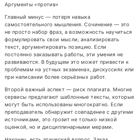
Аргументы «против»
Главный минус — потеря навыка
самостоятельного мышления. Сочинение — это
не просто набор фраз, а возможность научиться
формулировать свои мысли, анализировать
текст, аргументировать позицию. Если
постоянно заказывать работы, эти умения не
развиваются. В будущем это может привести к
проблемам на устных экзаменах, дискуссиях или
при написании более серьёзных работ.
Второй важный аспект — риск плагиата. Многие
сервисы предлагают шаблонные тексты, которые
могут быть использованы многократно. Если
преподаватель обнаружит совпадение с другими
источниками, это грозит не только низкой
оценкой, но и дисциплинарными мерами.
Наконец, есть этический вопрос. Заказ