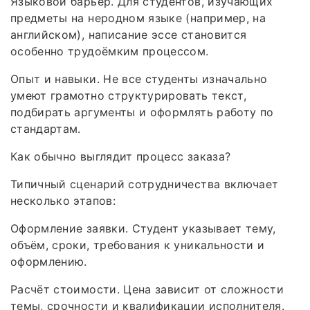
Языковой барьер. Для студентов, изучающих
предметы на неродном языке (например, на
английском), написание эссе становится
особенно трудоёмким процессом.
Опыт и навыки. Не все студенты изначально
умеют грамотно структурировать текст,
подбирать аргументы и оформлять работу по
стандартам.
Как обычно выглядит процесс заказа?
Типичный сценарий сотрудничества включает
несколько этапов:
Оформление заявки. Студент указывает тему,
объём, сроки, требования к уникальности и
оформлению.
Расчёт стоимости. Цена зависит от сложности
темы, срочности и квалификации исполнителя.