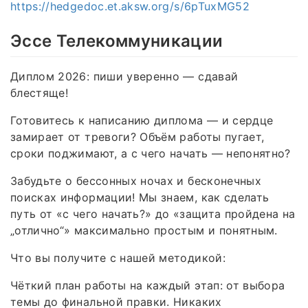
https://hedgedoc.et.aksw.org/s/6pTuxMG52
Эссе Телекоммуникации
Диплом 2026: пиши уверенно — сдавай
блестяще!
Готовитесь к написанию диплома — и сердце
замирает от тревоги? Объём работы пугает,
сроки поджимают, а с чего начать — непонятно?
Забудьте о бессонных ночах и бесконечных
поисках информации! Мы знаем, как сделать
путь от «с чего начать?» до «защита пройдена на
„отлично“» максимально простым и понятным.
Что вы получите с нашей методикой:
Чёткий план работы на каждый этап: от выбора
темы до финальной правки. Никаких