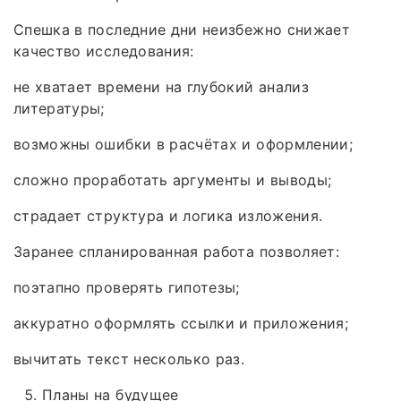
Спешка в последние дни неизбежно снижает
качество исследования:
не хватает времени на глубокий анализ
литературы;
возможны ошибки в расчётах и оформлении;
сложно проработать аргументы и выводы;
страдает структура и логика изложения.
Заранее спланированная работа позволяет:
поэтапно проверять гипотезы;
аккуратно оформлять ссылки и приложения;
вычитать текст несколько раз.
Планы на будущее