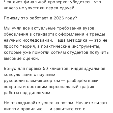
Чек‑лист финальной проверки: убедитесь, что
ничего не упустили перед сдачей.
Почему это работает в 2026 году?
Мы учли все актуальные требования вузов,
обновления в стандартах оформления и тренды
научных исследований. Наша методика — это не
просто теория, а практические инструменты,
которые уже помогли сотням студентов получить
высокие оценки.
Бонус для первых 50 клиентов: индивидуальная
консультация с научным
руководителем‑экспертом — разберём ваши
вопросы и составим персональный график
работы над дипломом.
Не откладывайте успех на потом. Начните писать
диплом правильно — и защитите его с