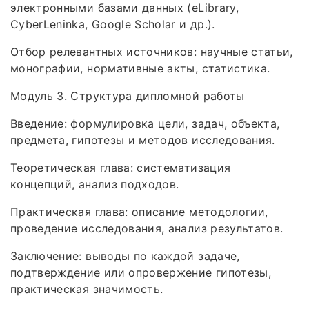
электронными базами данных (eLibrary,
CyberLeninka, Google Scholar и др.).
Отбор релевантных источников: научные статьи,
монографии, нормативные акты, статистика.
Модуль 3. Структура дипломной работы
Введение: формулировка цели, задач, объекта,
предмета, гипотезы и методов исследования.
Теоретическая глава: систематизация
концепций, анализ подходов.
Практическая глава: описание методологии,
проведение исследования, анализ результатов.
Заключение: выводы по каждой задаче,
подтверждение или опровержение гипотезы,
практическая значимость.