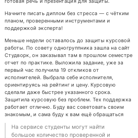
готовая речь и презентация для защиты.
Начните писать диплом без стресса — с чётким
планом, проверенными инструментами и
поддержкой эксперта!
Меньше недели оставалось до защиты курсовой
работы. По совету одногруппника зашла на сайт
Студворк, он заказывал там в прошлом семестре
отчет по практике. Выложила задание, уже за
первый час получила 19 откликов от
исполнителей. Выбрала себе исполнителя,
ориентируясь на рейтинг и цену. Курсовую
сделали даже быстрее указанного срока.
Защитила курсовую без проблем. Тех поддержка
работает отлично. Буду вас советовать своим
знакомым, и сама буду к вам ещё обращаться
На сервисе студенты могут найти
большое количество проверенной и