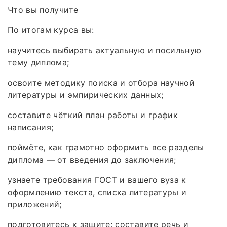
Что вы получите
По итогам курса вы:
научитесь выбирать актуальную и посильную
тему диплома;
освоите методику поиска и отбора научной
литературы и эмпирических данных;
составите чёткий план работы и график
написания;
поймёте, как грамотно оформить все разделы
диплома — от введения до заключения;
узнаете требования ГОСТ и вашего вуза к
оформлению текста, списка литературы и
приложений;
подготовитесь к защите: составите речь и