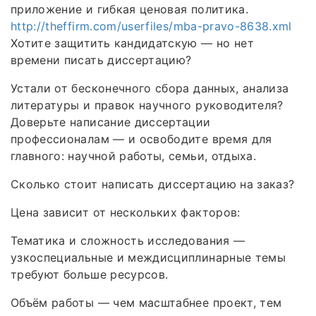
приложение и гибкая ценовая политика.
http://theffirm.com/userfiles/mba-pravo-8638.xml
Хотите защитить кандидатскую — но нет
времени писать диссертацию?
Устали от бесконечного сбора данных, анализа
литературы и правок научного руководителя?
Доверьте написание диссертации
профессионалам — и освободите время для
главного: научной работы, семьи, отдыха.
Сколько стоит написать диссертацию на заказ?
Цена зависит от нескольких факторов:
Тематика и сложность исследования —
узкоспециальные и междисциплинарные темы
требуют больше ресурсов.
Объём работы — чем масштабнее проект, тем