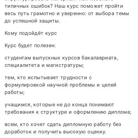
типичных ошибок? Наш курс поможет пройти
весь путь грамотно и уверенно: от выбора темы
до успешной защиты.
Кому подойдёт курс
Курс будет полезен:
студентам выпускных курсов бакалавриата,
специалитета и магистратуры;
тем, кто испытывает трудности с
формулировкой научной проблемы и целей
работы;
учащимся, которые не до конца понимают
требования к структуре и оформлению диплома;
всем, кто хочет сдать дипломную работу без
доработок и получить высокую оценку.