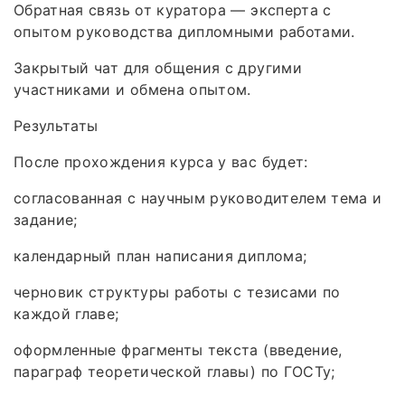
Обратная связь от куратора — эксперта с
опытом руководства дипломными работами.
Закрытый чат для общения с другими
участниками и обмена опытом.
Результаты
После прохождения курса у вас будет:
согласованная с научным руководителем тема и
задание;
календарный план написания диплома;
черновик структуры работы с тезисами по
каждой главе;
оформленные фрагменты текста (введение,
параграф теоретической главы) по ГОСТу;