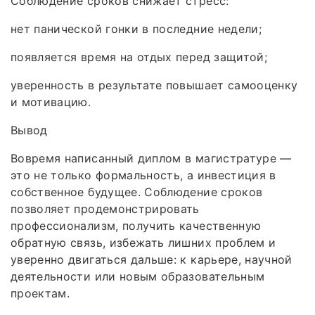
Соблюдение сроков снижает стресс:
нет панической гонки в последние недели;
появляется время на отдых перед защитой;
уверенность в результате повышает самооценку
и мотивацию.
Вывод
Вовремя написанный диплом в магистратуре —
это не только формальность, а инвестиция в
собственное будущее. Соблюдение сроков
позволяет продемонстрировать
профессионализм, получить качественную
обратную связь, избежать лишних проблем и
уверенно двигаться дальше: к карьере, научной
деятельности или новым образовательным
проектам.