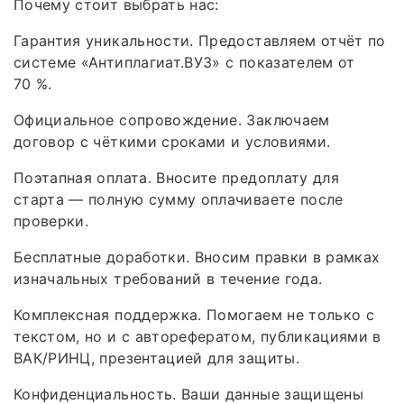
Почему стоит выбрать нас:
Гарантия уникальности. Предоставляем отчёт по
системе «Антиплагиат.ВУЗ» с показателем от
70 %.
Официальное сопровождение. Заключаем
договор с чёткими сроками и условиями.
Поэтапная оплата. Вносите предоплату для
старта — полную сумму оплачиваете после
проверки.
Бесплатные доработки. Вносим правки в рамках
изначальных требований в течение года.
Комплексная поддержка. Помогаем не только с
текстом, но и с авторефератом, публикациями в
ВАК/РИНЦ, презентацией для защиты.
Конфиденциальность. Ваши данные защищены