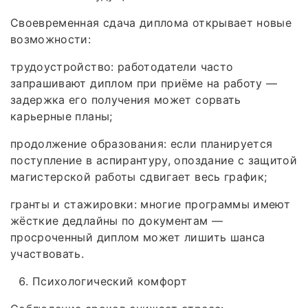
Своевременная сдача диплома открывает новые
возможности:
трудоустройство: работодатели часто
запрашивают диплом при приёме на работу —
задержка его получения может сорвать
карьерные планы;
продолжение образования: если планируется
поступление в аспирантуру, опоздание с защитой
магистерской работы сдвигает весь график;
гранты и стажировки: многие программы имеют
жёсткие дедлайны по документам —
просроченный диплом может лишить шанса
участвовать.
Психологический комфорт