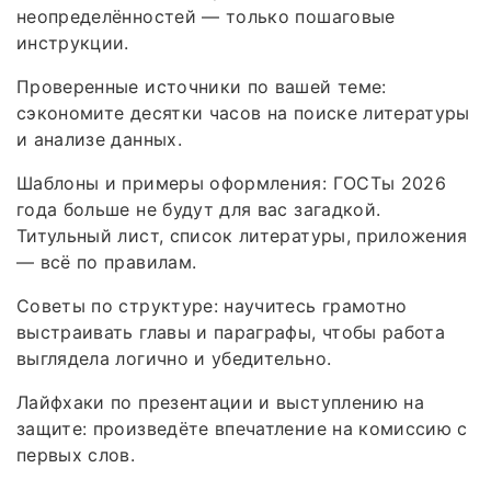
неопределённостей — только пошаговые
инструкции.
Проверенные источники по вашей теме:
сэкономите десятки часов на поиске литературы
и анализе данных.
Шаблоны и примеры оформления: ГОСТы 2026
года больше не будут для вас загадкой.
Титульный лист, список литературы, приложения
— всё по правилам.
Советы по структуре: научитесь грамотно
выстраивать главы и параграфы, чтобы работа
выглядела логично и убедительно.
Лайфхаки по презентации и выступлению на
защите: произведёте впечатление на комиссию с
первых слов.