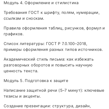
Модуль 4. Оформление и стилистика
Требования ГОСТ к шрифту, полям, нумерации,
ссылкам и сноскам.
Правила оформления таблиц, рисунков, формул и
графиков.
Список литературы: ГОСТ Р 7.0.100–2018,
примеры оформления разных типов источников.
Академический стиль письма: как избежать
разговорных оборотов и повысить научную
ценность текста.
Модуль 5. Подготовка к защите
Написание защитной речи (5–7 минут): ключевые
тезисы и акценты.
Создание презентации: структура, дизайн,