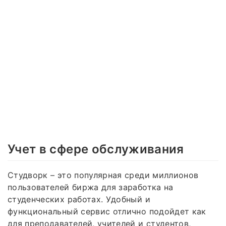
Учет в сфере обслуживания
Студворк – это популярная среди миллионов
пользователей биржа для заработка на
студенческих работах. Удобный и
функциональный сервис отлично подойдет как
для преподавателей, учителей и студентов,