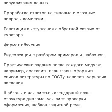
визуализация данных.
Проработка ответов на типовые и сложные
вопросы комиссии.
Репетиция выступления с обратной связью от
куратора.
Формат обучения
Видеолекции с разбором примеров и шаблонов.
Практические задания после каждого модуля:
например, составить план главы, оформить
список литературы по ГОСТу, написать черновик
введения.
Шаблоны и чек‑листы: календарный план,
структура диплома, чек‑лист проверки
оформления, шаблон защитной речи.