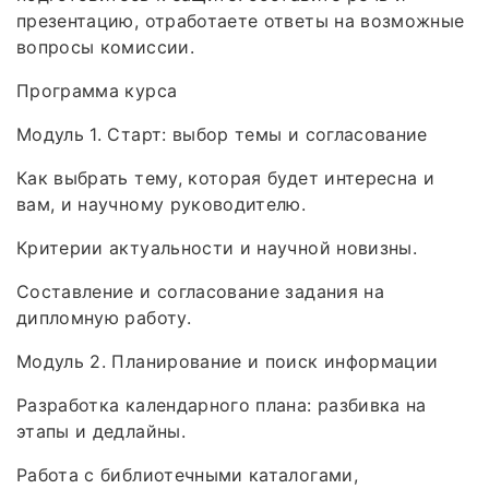
презентацию, отработаете ответы на возможные
вопросы комиссии.
Программа курса
Модуль 1. Старт: выбор темы и согласование
Как выбрать тему, которая будет интересна и
вам, и научному руководителю.
Критерии актуальности и научной новизны.
Составление и согласование задания на
дипломную работу.
Модуль 2. Планирование и поиск информации
Разработка календарного плана: разбивка на
этапы и дедлайны.
Работа с библиотечными каталогами,