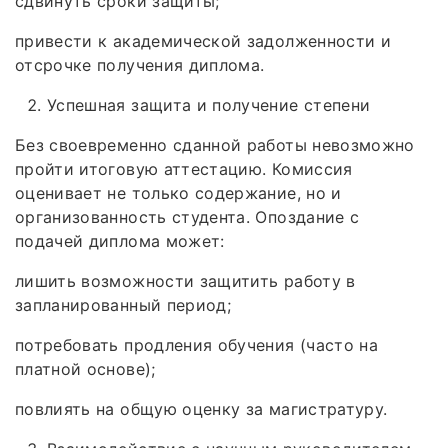
сдвинуть сроки защиты;
привести к академической задолженности и
отсрочке получения диплома.
Успешная защита и получение степени
Без своевременно сданной работы невозможно
пройти итоговую аттестацию. Комиссия
оценивает не только содержание, но и
организованность студента. Опоздание с
подачей диплома может:
лишить возможности защитить работу в
запланированный период;
потребовать продления обучения (часто на
платной основе);
повлиять на общую оценку за магистратуру.