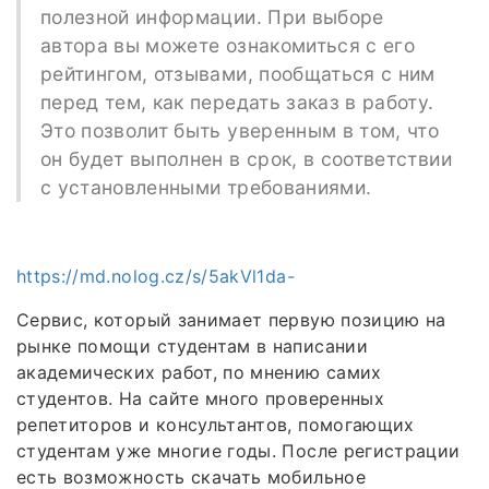
полезной информации. При выборе
автора вы можете ознакомиться с его
рейтингом, отзывами, пообщаться с ним
перед тем, как передать заказ в работу.
Это позволит быть уверенным в том, что
он будет выполнен в срок, в соответствии
с установленными требованиями.
https://md.nolog.cz/s/5akVl1da-
Сервис, который занимает первую позицию на
рынке помощи студентам в написании
академических работ, по мнению самих
студентов. На сайте много проверенных
репетиторов и консультантов, помогающих
студентам уже многие годы. После регистрации
есть возможность скачать мобильное