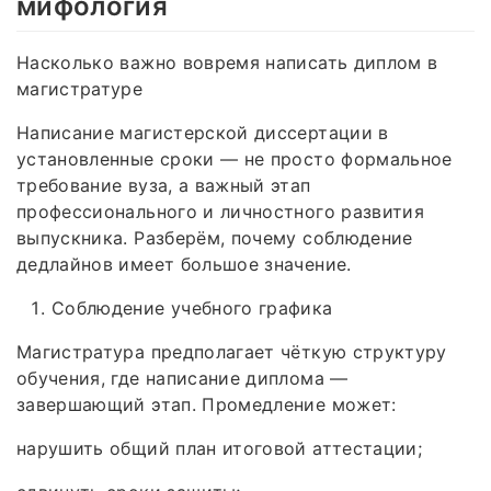
мифология
Насколько важно вовремя написать диплом в
магистратуре
Написание магистерской диссертации в
установленные сроки — не просто формальное
требование вуза, а важный этап
профессионального и личностного развития
выпускника. Разберём, почему соблюдение
дедлайнов имеет большое значение.
Соблюдение учебного графика
Магистратура предполагает чёткую структуру
обучения, где написание диплома —
завершающий этап. Промедление может:
нарушить общий план итоговой аттестации;