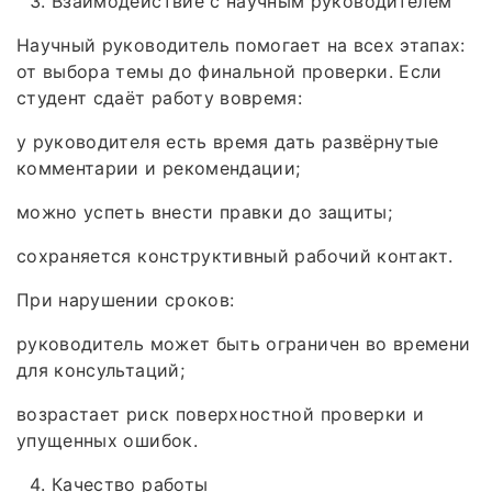
Взаимодействие с научным руководителем
Научный руководитель помогает на всех этапах:
от выбора темы до финальной проверки. Если
студент сдаёт работу вовремя:
у руководителя есть время дать развёрнутые
комментарии и рекомендации;
можно успеть внести правки до защиты;
сохраняется конструктивный рабочий контакт.
При нарушении сроков:
руководитель может быть ограничен во времени
для консультаций;
возрастает риск поверхностной проверки и
упущенных ошибок.
Качество работы