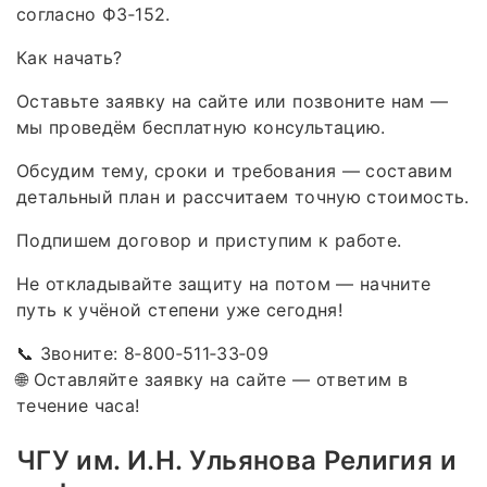
согласно ФЗ‑152.
Как начать?
Оставьте заявку на сайте или позвоните нам —
мы проведём бесплатную консультацию.
Обсудим тему, сроки и требования — составим
детальный план и рассчитаем точную стоимость.
Подпишем договор и приступим к работе.
Не откладывайте защиту на потом — начните
путь к учёной степени уже сегодня!
📞 Звоните: 8‑800‑511‑33‑09
🌐 Оставляйте заявку на сайте — ответим в
течение часа!
ЧГУ им. И.Н. Ульянова Религия и