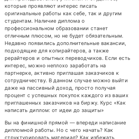
которые проявляют интерес писать
оригинальные работы как себе, так и другим
студентам. Наличие диплома о
профессиональном образовании станет
отличным плюсом, но не будет обязательным.
Недавно появились дополнительные вакансии,
подходящие для копирайтеров, а также
рерайтеров и опытных переводчиков. Если есть
интерес, можно неплохо заработать на
партнерке, активно приглашая заказчиков к
сотрудничеству. В данном случае можно выйти
даже на пассивный доход, просто получая
процент с успешных покупок каждого из ваших
приглашенных заказчиков на биржу. Курс «Как
написать диплом: от идеи до защиты»
Вы на финишной прямой — впереди написание
дипломной работы. Но с чего начать? Как
структурировать материал? Как избежать