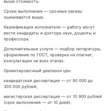
выше стоимость.
Сроки выполнения — срочные заказы
оцениваются выше.
Квалификация исполнителя — работу могут
вести кандидаты и доктора наук, доценты и
профессора.
Дополнительные услуги — подбор литературы,
оформление по ГОСТ, проверка на плагиат,
консультации на всех этапах.
Ориентировочный диапазон цен:
кандидатская диссертация — от 90 000 до
300 000 рублей;
магистерская диссертация — от 10 900 рублей
(срок выполнения — от 10 дней).