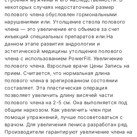
некоторых случаях недостаточный размер
полового члена обусловлен гормональными
нарушениями или. Утолщение ствола полового
члена — это увеличение его объемов за счет
инъекций специальных препаратов или.На
данном этапе развития андрологии и
эстетической медицины утолщение полового
члена с использованием PowerFill. Увеличение
полового члена. Взрослые врачи Цены Запись на
прием. Считается, что нормальная длина
полового члена в эрегированном состоянии
составляет. Эта пластическая операция
позволяет увеличить длину висячей части
полового члена на 2-5 см. Она выполняется под
общим наркозом. Как увеличить член при
помощи упражнений, лучше посоветоваться с
врачом. Для увеличения пениса разработан ряд.
Производители гарантируют увеличение члена на