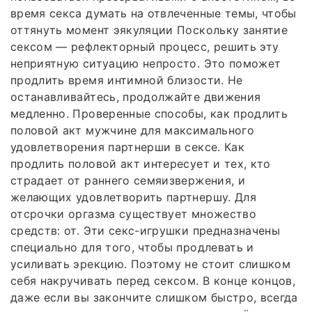
время секса думать на отвлеченные темы, чтобы
оттянуть момент эякуляции Поскольку занятие
сексом — рефлекторный процесс, решить эту
неприятную ситуацию непросто. Это поможет
продлить время интимной близости. Не
останавливайтесь, продолжайте движения
медленно. Проверенные способы, как продлить
половой акт мужчине для максимального
удовлетворения партнерши в сексе. Как
продлить половой акт интересует и тех, кто
страдает от раннего семяизвержения, и
желающих удовлетворить партнершу. Для
отсрочки оргазма существует множество
средств: от. Эти секс-игрушки предназначены
специально для того, чтобы продлевать и
усиливать эрекцию. Поэтому не стоит слишком
себя накручивать перед сексом. В конце концов,
даже если вы закончите слишком быстро, всегда