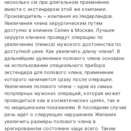
несколько см при длительном применении
вместе с экстендером этой же компании.
Производитель – компания из Нидерландов.
Увеличения члена хирургическим путем
доступно в клинике Селин в Москве. Лучшие
хирурги клиники проведут операцию по
увеличению (пениса) мужского достоинства по
доступной цене. Как увеличить длину члена?. В
дальнейшем удлинение полового члена основано
на использовании специального прибора
экстендера для полового члена, применение
которого начинается сразу после операции.
Увеличение полового члена – одна из самых
популярных мужских операций, которая может
проводиться как в косметических целях, так и
по медицинским показаниям. В последнем случае
речь идет о следующих нарушениях Желание
увеличить размеры полового члена в
эрегированном состоянии чаще всего. Таким