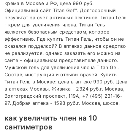
крема в Москве и РФ, цена 990 руб.
Официальный сайт Titan Gel™. Долгосрочный
результат за счет активных пектинов. Титан Гель
- крем для увеличения члена. Титан Гель
является безопасным средством, которое
эффективно. Где купить Титан Гель, чтобы он не
оказался подделкой? В аптеках данное средство
не реализуется, однако заказать его можно на
сайте – официальном представителе данного.
Мужской гель для увеличения члена Titan Gel.
Состав, инструкция и отзывы врачей. Купить
Титан Гель в Москве: цена в аптеке 990 руб. Цена
в аптеках Москвы. Живика - 2324 руб.г. Москва,
Волгоградский проспект, 119А, +7 (495) 231-16-
97. Добрая аптека - 1598 руб.г. Москва, шоссе.
как увеличить член на 10
сантиметров