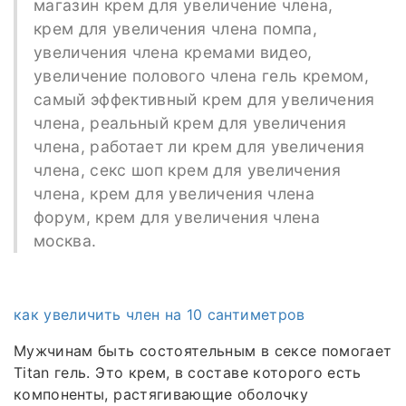
магазин крем для увеличение члена,
крем для увеличения члена помпа,
увеличения члена кремами видео,
увеличение полового члена гель кремом,
самый эффективный крем для увеличения
члена, реальный крем для увеличения
члена, работает ли крем для увеличения
члена, секс шоп крем для увеличения
члена, крем для увеличения члена
форум, крем для увеличения члена
москва.
как увеличить член на 10 сантиметров
Мужчинам быть состоятельным в сексе помогает
Titan гель. Это крем, в составе которого есть
компоненты, растягивающие оболочку