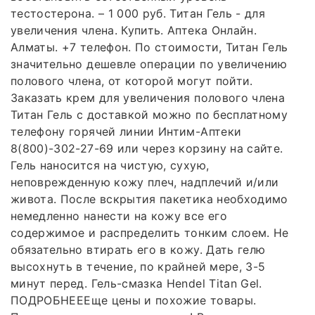
тестостерона. – 1 000 руб. Титан Гель - для
увеличения члена. Купить. Аптека Онлайн.
Алматы. +7 телефон. По стоимости, Титан Гель
значительно дешевле операции по увеличению
полового члена, от которой могут пойти.
Заказать крем для увеличения полового члена
Титан Гель с доставкой можно по бесплатному
телефону горячей линии Интим-Аптеки
8(800)-302-27-69 или через корзину на сайте.
Гель наносится на чистую, сухую,
неповрежденную кожу плеч, надплечий и/или
живота. После вскрытия пакетика необходимо
немедленно нанести на кожу все его
содержимое и распределить тонким слоем. Не
обязательно втирать его в кожу. Дать гелю
высохнуть в течение, по крайней мере, 3-5
минут перед. Гель-смазка Hendel Titan Gel.
ПОДРОБНЕЕЕще цены и похожие товары.