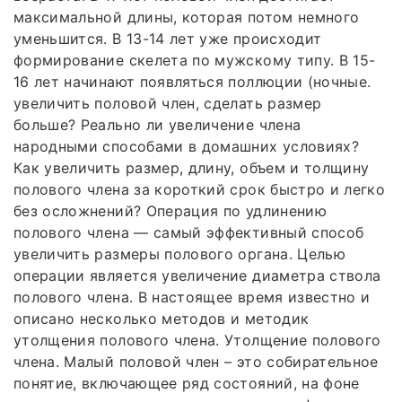
максимальной длины, которая потом немного
уменьшится. В 13-14 лет уже происходит
формирование скелета по мужскому типу. В 15-
16 лет начинают появляться поллюции (ночные.
увеличить половой член, сделать размер
больше? Реально ли увеличение члена
народными способами в домашних условиях?
Как увеличить размер, длину, объем и толщину
полового члена за короткий срок быстро и легко
без осложнений? Операция по удлинению
полового члена — самый эффективный способ
увеличить размеры полового органа. Целью
операции является увеличение диаметра ствола
полового члена. В настоящее время известно и
описано несколько методов и методик
утолщения полового члена. Утолщение полового
члена. Малый половой член – это собирательное
понятие, включающее ряд состояний, на фоне