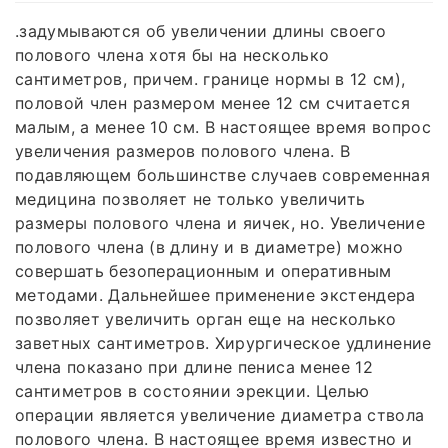
.задумываются об увеличении длины своего
полового члена хотя бы на несколько
сантиметров, причем. границе нормы в 12 см),
половой член размером менее 12 см считается
малым, а менее 10 см. В настоящее время вопрос
увеличения размеров полового члена. В
подавляющем большинстве случаев современная
медицина позволяет не только увеличить
размеры полового члена и яичек, но. Увеличение
полового члена (в длину и в диаметре) можно
совершать безоперационным и оперативным
методами. Дальнейшее применение экстендера
позволяет увеличить орган еще на несколько
заветных сантиметров. Хирургическое удлинение
члена показано при длине пениса менее 12
сантиметров в состоянии эрекции. Целью
операции является увеличение диаметра ствола
полового члена. В настоящее время известно и