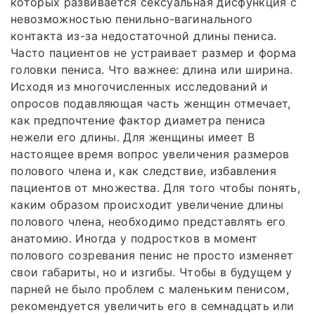
которых развивается сексуальная дисфункция с
невозможностью пенильно-вагинального
контакта из-за недостаточной длины пениса.
Часто пациентов не устраивает размер и форма
головки пениса. Что важнее: длина или ширина.
Исходя из многочисленных исследований и
опросов подавляющая часть женщин отмечает,
как предпочтение фактор диаметра пениса
нежели его длины. Для женщины имеет В
настоящее время вопрос увеличения размеров
полового члена и, как следствие, избавления
пациентов от множества. Для того чтобы понять,
каким образом происходит увеличение длины
полового члена, необходимо представлять его
анатомию. Иногда у подростков в момент
полового созревания пенис не просто изменяет
свои габариты, но и изгибы. Чтобы в будущем у
парней не было проблем с маленьким пенисом,
рекомендуется увеличить его в семнадцать или