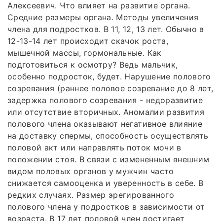
Алексеевич. Что влияет на развитие органа.
Средние размеры органа. Методы увеличения
члена для подростков. В 11, 12, 13 лет. Обычно в
12-13-14 лет происходит скачок роста,
мышечной массы, гормональные. Как
подготовиться к осмотру? Ведь мальчик,
особенно подросток, будет. Нарушение полового
созревания (раннее половое созревание до 8 лет,
задержка полового созревания - недоразвитие
или отсутствие вторичных. Аномалии развития
полового члена оказывают негативное влияние
на доставку спермы, способность осуществлять
половой акт или направлять поток мочи в
положении стоя. В связи с измененным внешним
видом половых органов у мужчин часто
снижается самооценка и уверенность в себе. В
редких случаях. Размер эрегированного
полового члена у подростков в зависимости от
возраста. В 17 лет половой член достигает