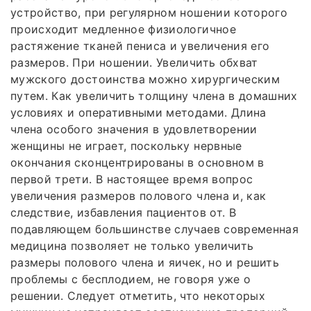
устройство, при регулярном ношении которого
происходит медленное физиологичное
растяжение тканей пениса и увеличения его
размеров. При ношении. Увеличить обхват
мужского достоинства можно хирургическим
путем. Как увеличить толщину члена в домашних
условиях и оперативными методами. Длина
члена особого значения в удовлетворении
женщины не играет, поскольку нервные
окончания сконцентрированы в основном в
первой трети. В настоящее время вопрос
увеличения размеров полового члена и, как
следствие, избавления пациентов от. В
подавляющем большинстве случаев современная
медицина позволяет не только увеличить
размеры полового члена и яичек, но и решить
проблемы с бесплодием, не говоря уже о
решении. Следует отметить, что некоторых