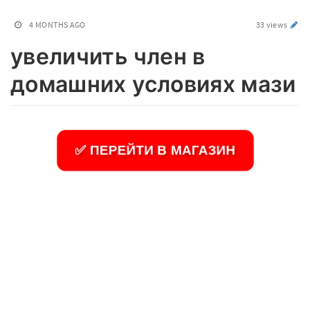
4 MONTHS AGO
33 views
увеличить член в
домашних условиях мази
✅ ПЕРЕЙТИ В МАГАЗИН