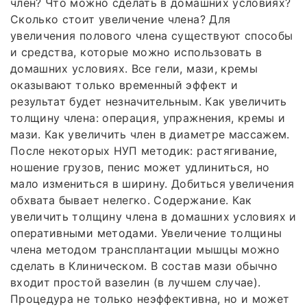
член? Что можно сделать в домашних условиях?
Сколько стоит увеличение члена? Для
увеличения полового члена существуют способы
и средства, которые можно использовать в
домашних условиях. Все гели, мази, кремы
оказывают только временный эффект и
результат будет незначительным. Как увеличить
толщину члена: операция, упражнения, кремы и
мази. Как увеличить член в диаметре массажем.
После некоторых НУП методик: растягивание,
ношение грузов, пенис может удлиниться, но
мало измениться в ширину. Добиться увеличения
обхвата бывает нелегко. Содержание. Как
увеличить толщину члена в домашних условиях и
оперативными методами. Увеличение толщины
члена методом трансплантации мышцы можно
сделать в Клиническом. В состав мази обычно
входит простой вазелин (в лучшем случае).
Процедура не только неэффективна, но и может