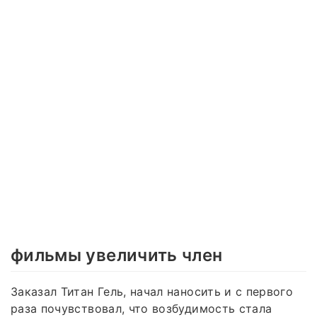
фильмы увеличить член
Заказал Титан Гель, начал наносить и с первого
раза почувствовал, что возбудимость стала