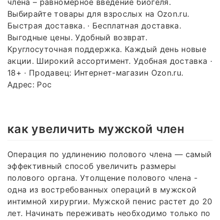
члена – равномерное введение биогеля.
Выбирайте товары для взрослых на Ozon.ru.
Быстрая доставка. · Бесплатная доставка.
Выгодные цены. Удобный возврат.
Круглосуточная поддержка. Каждый день новые
акции. Широкий ассортимент. Удобная доставка ·
18+ · Продавец: Интернет-магазин Ozon.ru.
Адрес: Рос
как увеличить мужской член
Операция по удлинению полового члена — самый
эффективный способ увеличить размеры
полового органа. Утолщение полового члена -
одна из востребованных операций в мужской
интимной хирургии. Мужской пенис растет до 20
лет. Начинать переживать необходимо только по