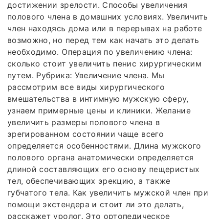
достижении зрелости. Способы увеличения
полового члена в домашних условиях. Увеличить
член находясь дома или в перерывах на работе
возможно, но перед тем как начать это делать
необходимо. Операция по увеличению члена:
сколько стоит увеличить пенис хирургическим
путем. Рубрика: Увеличение члена. Мы
рассмотрим все виды хирургического
вмешательства в интимную мужскую сферу,
узнаем примерные цены и клиники. Желание
увеличить размеры полового члена в
эрегированном состоянии чаще всего
определяется особенностями. Длина мужского
полового органа анатомически определяется
длиной составляющих его основу пещеристых
тел, обеспечивающих эрекцию, а также
губчатого тела. Как увеличить мужской член при
помощи экстендера и стоит ли это делать,
расскажет уролог. Это ортопедическое