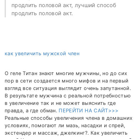
продлить половой акт, лучший способ
продлить половой акт.
как увеличить мужской член
О геле Титан знают многие мужчины, но до сих
пор в сети создается много мифов и на первый
взгляд все ситуация выглядит очень запутанной.
В результате мужчина с реальной потребностью
в увеличение так и не может выяснить где
правда, а где обман.
ПЕРЕЙТИ НА САЙТ>>>
Реальные способы увеличения члена в домашних
условиях, помогают ли мазь, насадки и спрей,
экстендер и массаж, джелкинг?. Как увеличить