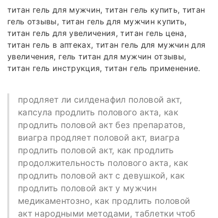
титан гель для мужчин, титан гель купить, титан
гель отзывы, титан гель для мужчин купить,
титан гель для увеличения, титан гель цена,
титан гель в аптеках, титан гель для мужчин для
увеличения, гель титан для мужчин отзывы,
титан гель инструкция, титан гель применение.
продляет ли силденафил половой акт,
капсула продлить полового акта, как
продлить половой акт без препаратов,
виагра продляет половой акт, виагра
продлить половой акт, как продлить
продолжительность полового акта, как
продлить половой акт с девушкой, как
продлить половой акт у мужчин
медикаментозно, как продлить половой
акт народными методами, таблетки чтоб