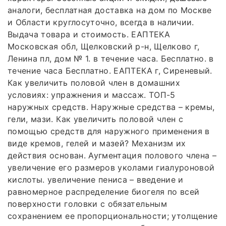
аналоги, бесплатная доставка на дом по Москве
и Области круглосуточно, всегда в наличии.
Выдача товара и стоимость. ЕАПТЕКА
Московская обл, Щелковский р-н, Щелково г,
Ленина пл, дом № 1. в течение часа. Бесплатно. в
течение часа Бесплатно. ЕАПТЕКА г, Сиреневый.
Как увеличить половой член в домашних
условиях: упражнения и массаж. ТОП-5
наружных средств. Наружные средства – кремы,
гели, мази. Как увеличить половой член с
помощью средств для наружного применения в
виде кремов, гелей и мазей? Механизм их
действия основан. Аугментация полового члена –
увеличение его размеров уколами гиалуроновой
кислоты. увеличение пениса – введение и
равномерное распределение биогеля по всей
поверхности головки с обязательным
сохранением ее пропорциональности; утолщение