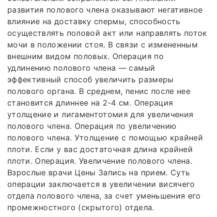
развития полового члена оказывают негативное
влияние на доставку спермы, способность
осуществлять половой акт или направлять поток
мочи в положении стоя. В связи с измененным
внешним видом половых. Операция по
удлинению полового члена — самый
эффективный способ увеличить размеры
полового органа. В среднем, пенис после нее
становится длиннее на 2-4 см. Операция
утолщение и лигаментотомия для увеличения
полового члена. Операция по увеличению
полового члена. Утолщение с помощью крайней
плоти. Если у вас достаточная длина крайней
плоти. Операция. Увеличение полового члена.
Взрослые врачи Цены Запись на прием. Суть
операции заключается в увеличении висячего
отдела полового члена, за счет уменьшения его
промежностного (скрытого) отдела.