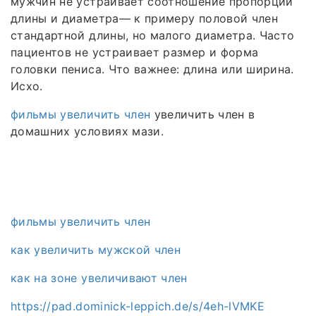
мужчин не устраивает соотношение пропорций
длины и диаметра— к примеру половой член
стандартной длины, но малого диаметра. Часто
пациентов не устраивает размер и форма
головки пениса. Что важнее: длина или ширина.
Исхо.
фильмы увеличить член
увеличить член в
домашних условиях мази.
фильмы увеличить член
как увеличить мужской член
как на зоне увеличивают член
https://pad.dominick-leppich.de/s/4eh-lVMKE