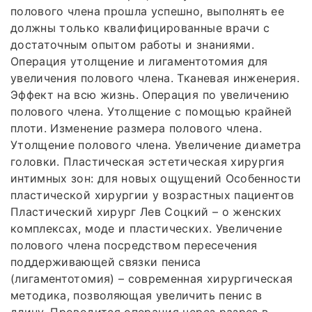
полового члена прошла успешно, выполнять ее
должны только квалифицированные врачи с
достаточным опытом работы и знаниями.
Операция утолщение и лигаментотомия для
увеличения полового члена. Тканевая инженерия.
Эффект на всю жизнь. Операция по увеличению
полового члена. Утолщение с помощью крайней
плоти. Изменение размера полового члена.
Утолщение полового члена. Увеличение диаметра
головки. Пластическая эстетическая хирургия
интимных зон: для новых ощущений Особенности
пластической хирургии у возрастных пациентов
Пластический хирург Лев Соцкий – о женских
комплексах, моде и пластических. Увеличение
полового члена посредством пересечения
поддерживающей связки пениса
(лигаментотомия) – современная хирургическая
методика, позволяющая увеличить пенис в