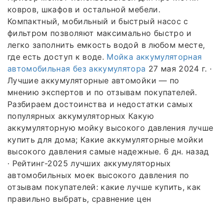
ковров, шкафов и остальной мебели.
Компактный, мобильный и быстрый насос с
фильтром позволяют максимально быстро и
легко заполнить емкость водой в любом месте,
где есть доступ к воде.
Мойка аккумуляторная
автомобильная без аккумулятора
27 мая 2024 г. ·
Лучшие аккумуляторные автомойки — по
мнению экспертов и по отзывам покупателей.
Разбираем достоинства и недостатки самых
популярных аккумуляторных Какую
аккумуляторную мойку высокого давления лучше
купить для дома; Какие аккумуляторные мойки
высокого давления самые надежные. 6 дн. назад
· Рейтинг-2025 лучших аккумуляторных
автомобильных моек высокого давления по
отзывам покупателей: какие лучше купить, как
правильно выбрать, сравнение цен