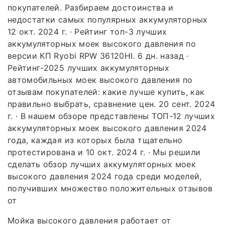
покупателей. Разбираем достоинства и
недостатки самых популярных аккумуляторных
12 окт. 2024 г. · Рейтинг топ-3 лучших
аккумуляторных моек высокого давления по
версии КП Ryobi RPW 36120HI. 6 дн. назад ·
Рейтинг-2025 лучших аккумуляторных
автомобильных моек высокого давления по
отзывам покупателей: какие лучше купить, как
правильно выбрать, сравнение цен. 20 сент. 2024
г. · В нашем обзоре представлены ТОП-12 лучших
аккумуляторных моек высокого давления 2024
года, каждая из которых была тщательно
протестирована и 10 окт. 2024 г. · Мы решили
сделать обзор лучших аккумуляторных моек
высокого давления 2024 года среди моделей,
получивших множество положительных отзывов
от
Мойка высокого давления работает от