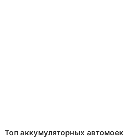
Топ аккумуляторных автомоек