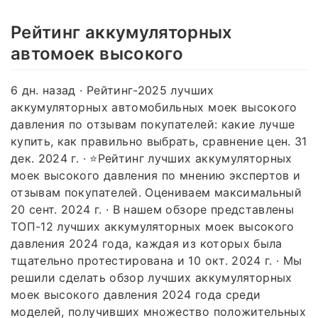
Рейтинг аккумуляторных
автомоек высокого
6 дн. назад · Рейтинг-2025 лучших
аккумуляторных автомобильных моек высокого
давления по отзывам покупателей: какие лучше
купить, как правильно выбрать, сравнение цен. 31
дек. 2024 г. · ⭐Рейтинг лучших аккумуляторных
моек высокого давления по мнению экспертов и
отзывам покупателей. Оцениваем максимальный
20 сент. 2024 г. · В нашем обзоре представлены
ТОП-12 лучших аккумуляторных моек высокого
давления 2024 года, каждая из которых была
тщательно протестирована и 10 окт. 2024 г. · Мы
решили сделать обзор лучших аккумуляторных
моек высокого давления 2024 года среди
моделей, получивших множество положительных