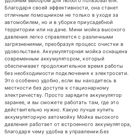
удобным выбором для любого пользователя.
Благодаря своей эффективности, она станет
отличным помощником не только в уходе за
автомобилем, но и в уборке приусадебной
территории или на даче. Мини мойка высокого
давления легко справляется с различными
загрязнениями, преобразуя процесс очистки в
удовольствие. Аккумуляторная мойка оснащена
современным аккумулятором, который
обеспечивает продолжительное время работы
без необходимости подключения к электросети.
Это особенно удобно, если вы находитесь в
местности без доступа к стационарному
электричеству. Просто зарядите аккумулятор
заранее, и вы сможете работать там, где это
действительно нужно. Какую лучше купить
аккумуляторную автомойку Мойка высокого
давления работает от встроенного аккумулятора,
благодаря чему удобна в управлении.Без