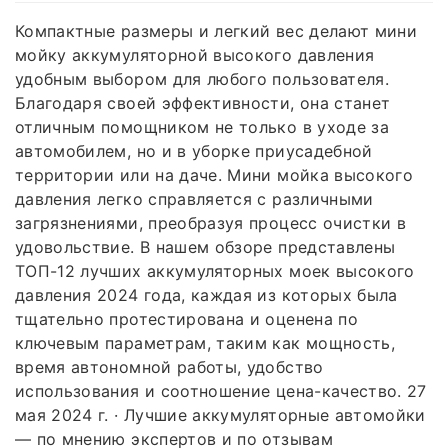
Компактные размеры и легкий вес делают мини
мойку аккумуляторной высокого давления
удобным выбором для любого пользователя.
Благодаря своей эффективности, она станет
отличным помощником не только в уходе за
автомобилем, но и в уборке приусадебной
территории или на даче. Мини мойка высокого
давления легко справляется с различными
загрязнениями, преобразуя процесс очистки в
удовольствие. В нашем обзоре представлены
ТОП-12 лучших аккумуляторных моек высокого
давления 2024 года, каждая из которых была
тщательно протестирована и оценена по
ключевым параметрам, таким как мощность,
время автономной работы, удобство
использования и соотношение цена-качество. 27
мая 2024 г. · Лучшие аккумуляторные автомойки
— по мнению экспертов и по отзывам