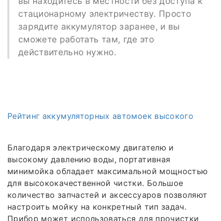
вы находитесь в местности без доступа к
стационарному электричеству. Просто
зарядите аккумулятор заранее, и вы
сможете работать там, где это
действительно нужно.
Рейтинг аккумуляторных автомоек высокого
Благодаря электрическому двигателю и
высокому давлению воды, портативная
минимойка обладает максимальной мощностью
для высококачественной чистки. Большое
количество запчастей и аксессуаров позволяют
настроить мойку на конкретный тип задач.
Прибор может использоваться для прочистки