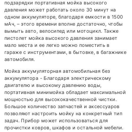
подзарядки портативная мойка высокого
давления может работать около 30 минут на
одном аккумуляторе, благодаря емкости в 1500
мАч, – этого времени вполне достаточно, чтобы
вымыть авто, велосипед или мотоцикл. Также
пистолет мойка высокого давления занимает
мало места и ее легко можно поместить в
гараже с инструментами, в бытовке, в багажнике
автомобиля.
Мойка аккумуляторная автомобильная без
аккумулятора - Благодаря электрическому
двигателю и высокому давлению воды,
портативная минимойка обладает максимальной
мощностью для высококачественной чистки.
Большое количество запчастей и аксессуаров
позволяют настроить мойку на конкретный тип
задач. Прибор может использоваться для
прочистки ковров, шкафов и остальной мебели.