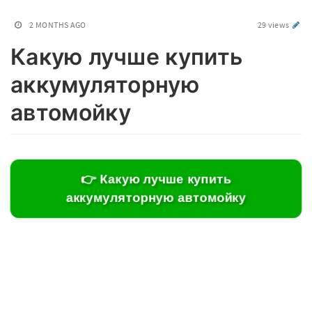
2 MONTHS AGO
29 views
Какую лучше купить
аккумуляторную
автомойку
👉 Какую лучше купить
аккумуляторную автомойку