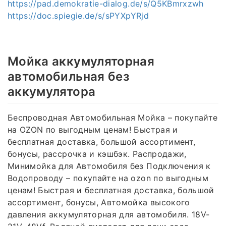
https://pad.demokratie-dialog.de/s/Q5KBmrxzwh
https://doc.spiegie.de/s/sPYXpYRjd
Мойка аккумуляторная
автомобильная без
аккумулятора
Беспроводная Автомобильная Мойка – покупайте
на OZON по выгодным ценам! Быстрая и
бесплатная доставка, большой ассортимент,
бонусы, рассрочка и кэшбэк. Распродажи,
Минимойка для Автомобиля без Подключения к
Водопроводу – покупайте на ozon по выгодным
ценам! Быстрая и бесплатная доставка, большой
ассортимент, бонусы, Автомойка высокого
давления аккумуляторная для автомобиля. 18V-