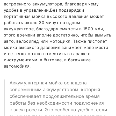
встроенного аккумулятора, благодаря чему
удобна в управлении.Без подзарядки
портативная мойка высокого давления может
работать около 30 минут на одном
аккумуляторе, благодаря емкости в 1500 мАч, –
этого времени вполне достаточно, чтобы вымыть
авто, велосипед или мотоцикл. Также пистолет
мойка высокого давления занимает мало места
и ее легко можно поместить в гараже с
инструментами, в бытовке, в багажнике
автомобиля.
Аккумуляторная мойка оснащена
современным аккумулятором, который
обеспечивает продолжительное время
работы без необходимости подключения
к электросети. Это особенно удобно, если