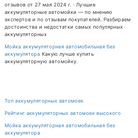
отзывов от 27 мая 2024 г. · Лучшие
аккумуляторные автомойки — по мнению
экспертов и по отзывам покупателей. Разбираем
достоинства и недостатки самых популярных
аккумуляторных
Мойка аккумуляторная автомобильная без
аккумулятора
Какую лучше купить
аккумуляторную автомойку.
Топ аккумуляторных автомоек
Рейтинг аккумуляторных автомоек высокого
Мойка аккумуляторная автомобильная без
аккумулятора