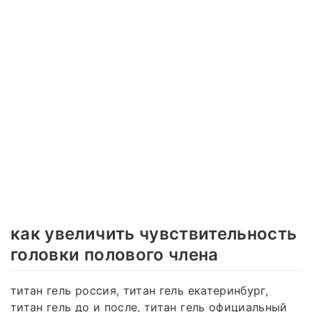
как увеличить чувствительность
головки полового члена
титан гель россия, титан гель екатеринбург,
титан гель до и после, титан гель официальный