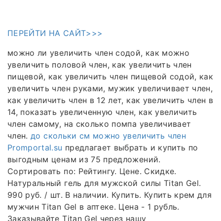
ПЕРЕЙТИ НА САЙТ>>>
можно ли увеличить член содой, как можно
увеличить половой член, как увеличить член
пищевой, как увеличить член пищевой содой, как
увеличить член руками, мужик увеличивает член,
как увеличить член в 12 лет, как увеличить член в
14, показать увеличенную член, как увеличить
член самому, на сколько помпа увеличивает
член.
до скольки см можно увеличить член
Promportal.su
предлагает выбрать и купить по
выгодным ценам из 75 предложений.
Сортировать по: Рейтингу. Цене. Скидке.
Натуральный гель для мужской силы Titan Gel.
990 руб. / шт. В наличии. Купить. Купить крем для
мужчин Titan Gel в аптеке. Цена - 1 рубль.
Заказывайте Titan Gel через нашу