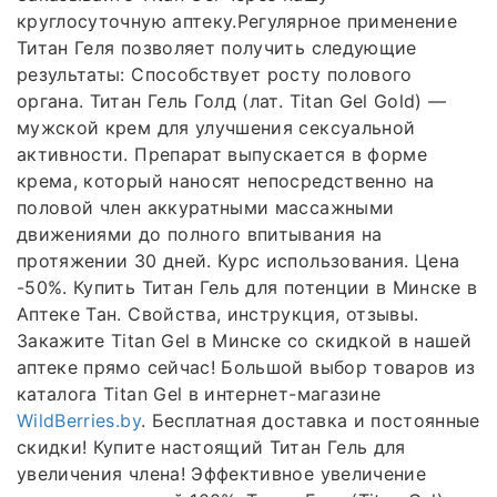
круглосуточную аптеку.Регулярное применение
Титан Геля позволяет получить следующие
результаты: Способствует росту полового
органа. Титан Гель Голд (лат. Titan Gel Gold) —
мужской крем для улучшения сексуальной
активности. Препарат выпускается в форме
крема, который наносят непосредственно на
половой член аккуратными массажными
движениями до полного впитывания на
протяжении 30 дней. Курс использования. Цена
-50%. Купить Титан Гель для потенции в Минске в
Аптеке Тан. Свойства, инструкция, отзывы.
Закажите Titan Gel в Минске со скидкой в нашей
аптеке прямо сейчас! Большой выбор товаров из
каталога Titan Gel в интернет-магазине
WildBerries.by
. Бесплатная доставка и постоянные
скидки! Купите настоящий Титан Гель для
увеличения члена! Эффективное увеличение