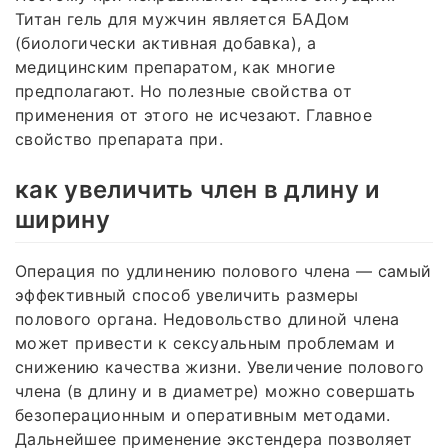
Титан гель для мужчин является БАДом
(биологически активная добавка), а
медицинским препаратом, как многие
предполагают. Но полезные свойства от
применения от этого не исчезают. Главное
свойство препарата при.
как увеличить член в длину и
ширину
Операция по удлинению полового члена — самый
эффективный способ увеличить размеры
полового органа. Недовольство длиной члена
может привести к сексуальным проблемам и
снижению качества жизни. Увеличение полового
члена (в длину и в диаметре) можно совершать
безоперационным и оперативным методами.
Дальнейшее применение экстендера позволяет