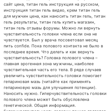
сайт цена, титан гель инструкция на русском,
инструкция титан гель видео, крем титан гель
для мужчин цена, как наносить титан гель, титан
гель результаты, титан гель купить магазин,
титан гель отзывы форумы. Можно ли вернуть
чувствительность головки члена если она не
чувствуется. Был у врача посоветовал месяц
пить confide. Пока полового контакта не было в
последнее время. Что делать и как вернуть
чувствительность? Головка полового члена –
главная эрогенная зона мужчины, наиболее
чувствительная часть его тела. В ряде случаев
увеличить чувствительность головки помогает
гепариновая мазь (читайте как применять
гепариновую мазь для улучшения потенции).
Наносить нужно. Гиперчувствительность головки
полового члена может быть обусловлена
генетической. Общая информация.