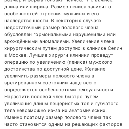
длина или ширина. Размер пениса зависит от
особенностей строения мужчины и его
наследственности. В некоторых случаях
недостаточный размер полового члена
обусловлен гормональными нарушениями или
врождёнными аномалиями. Увеличения члена
хирургическим путем доступно в клинике Селин
в Москве. Лучшие хирурги клиники проведут
операцию по увеличению (пениса) мужского
достоинства по доступной цене. Желание
увеличить размеры полового члена в
эрегированном состоянии чаще всего
определяется особенностями сексуальности.
Нарастить половой член быстро путем
увеличения длины пещеристых тел и губчатого
тела невозможно из-за их анатомических.
Именно поэтому размер полового члена так
часто становится одним из решающих факторов