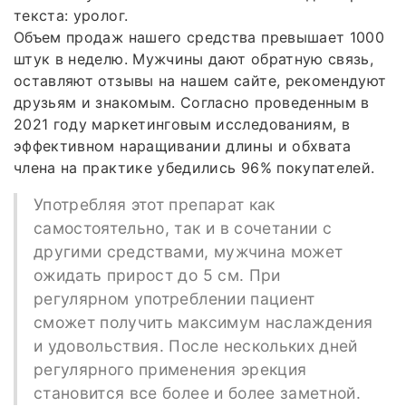
текста: уролог.
Объем продаж нашего средства превышает 1000
штук в неделю. Мужчины дают обратную связь,
оставляют отзывы на нашем сайте, рекомендуют
друзьям и знакомым. Согласно проведенным в
2021 году маркетинговым исследованиям, в
эффективном наращивании длины и обхвата
члена на практике убедились 96% покупателей.
Употребляя этот препарат как
самостоятельно, так и в сочетании с
другими средствами, мужчина может
ожидать прирост до 5 см. При
регулярном употреблении пациент
сможет получить максимум наслаждения
и удовольствия. После нескольких дней
регулярного применения эрекция
становится все более и более заметной.