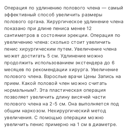
Операция по удлинению полового члена — самый
эффективный способ увеличить размеры
полового органа. Хирургическое удлинение члена
показано при длине пениса менее 12
сантиметров в состоянии эрекции. Операция по
увеличению члена: сколько стоит увеличить
пенис хирургическим путем. Увеличение члена
может достигать 5 см. Удлинение можно
продолжить использованием экстендера до 6
месяцев по рекомендации хирурга. Увеличение
полового члена. Взрослые врачи Цены Запись на
прием. Какой половой член можно считать
нормальным?. Эта пластическая операция
позволяет увеличить длину висячей части
полового члена на 2-5 см. Она выполняется под
общим наркозом. Нехирургический метод
увеличения. С помощью операции можно
увеличить пенис примерно на 1 см в диаметре.