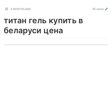
4 MONTHS AGO
55 views
титан гель купить в
беларуси цена