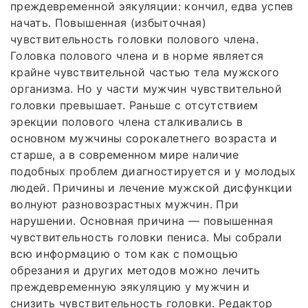
преждевременной эякуляции: кончил, едва успев
начать. Повышенная (избыточная)
чувствительность головки полового члена.
Головка полового члена и в норме является
крайне чувствительной частью тела мужского
организма. Но у части мужчин чувствительной
головки превышает. Раньше с отсутствием
эрекции полового члена сталкивались в
основном мужчины сорокалетнего возраста и
старше, а в современном мире наличие
подобных проблем диагностируется и у молодых
людей. Причины и лечение мужской дисфункции
волнуют разновозрастных мужчин. При
нарушении. Основная причина — повышенная
чувствительность головки пениса. Мы собрали
всю информацию о том как с помощью
обрезания и других методов можно лечить
преждевременную эякуляцию у мужчин и
снизить чувствительность головки. Редактор