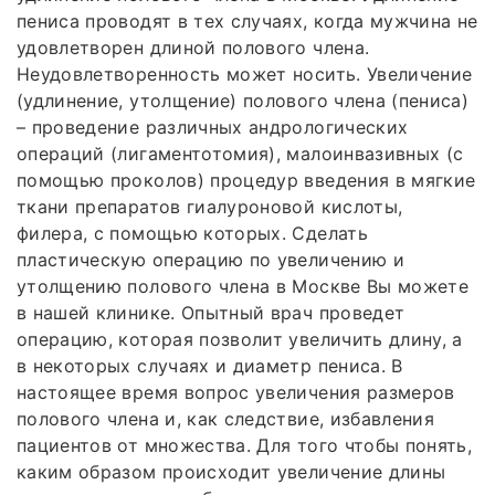
пениса проводят в тех случаях, когда мужчина не
удовлетворен длиной полового члена.
Неудовлетворенность может носить. Увеличение
(удлинение, утолщение) полового члена (пениса)
– проведение различных андрологических
операций (лигаментотомия), малоинвазивных (с
помощью проколов) процедур введения в мягкие
ткани препаратов гиалуроновой кислоты,
филера, с помощью которых. Сделать
пластическую операцию по увеличению и
утолщению полового члена в Москве Вы можете
в нашей клинике. Опытный врач проведет
операцию, которая позволит увеличить длину, а
в некоторых случаях и диаметр пениса. В
настоящее время вопрос увеличения размеров
полового члена и, как следствие, избавления
пациентов от множества. Для того чтобы понять,
каким образом происходит увеличение длины