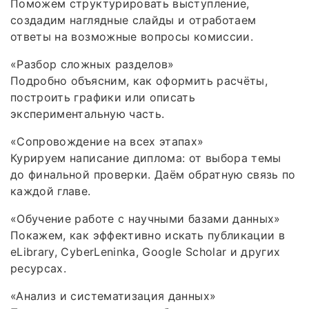
Поможем структурировать выступление,
создадим наглядные слайды и отработаем
ответы на возможные вопросы комиссии.
«Разбор сложных разделов»
Подробно объясним, как оформить расчёты,
построить графики или описать
экспериментальную часть.
«Сопровождение на всех этапах»
Курируем написание диплома: от выбора темы
до финальной проверки. Даём обратную связь по
каждой главе.
«Обучение работе с научными базами данных»
Покажем, как эффективно искать публикации в
eLibrary, CyberLeninka, Google Scholar и других
ресурсах.
«Анализ и систематизация данных»