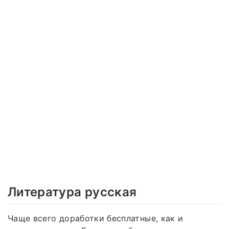
Литература русская
Чаще всего доработки бесплатные, как и