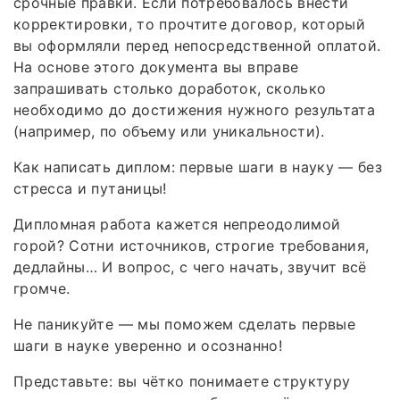
срочные правки. Если потребовалось внести
корректировки, то прочтите договор, который
вы оформляли перед непосредственной оплатой.
На основе этого документа вы вправе
запрашивать столько доработок, сколько
необходимо до достижения нужного результата
(например, по объему или уникальности).
Как написать диплом: первые шаги в науку — без
стресса и путаницы!
Дипломная работа кажется непреодолимой
горой? Сотни источников, строгие требования,
дедлайны… И вопрос, с чего начать, звучит всё
громче.
Не паникуйте — мы поможем сделать первые
шаги в науке уверенно и осознанно!
Представьте: вы чётко понимаете структуру