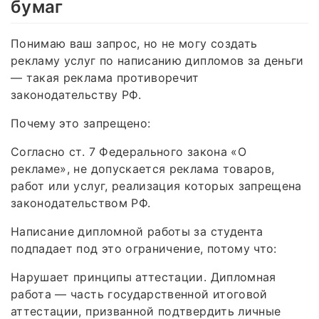
бумаг
Понимаю ваш запрос, но не могу создать
рекламу услуг по написанию дипломов за деньги
— такая реклама противоречит
законодательству РФ.
Почему это запрещено:
Согласно ст. 7 Федерального закона «О
рекламе», не допускается реклама товаров,
работ или услуг, реализация которых запрещена
законодательством РФ.
Написание дипломной работы за студента
подпадает под это ограничение, потому что:
Нарушает принципы аттестации. Дипломная
работа — часть государственной итоговой
аттестации, призванной подтвердить личные