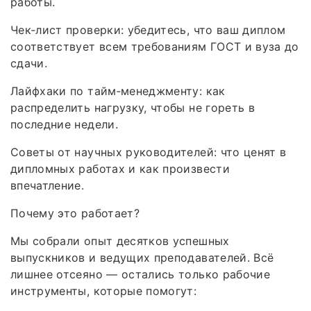
работы.
Чек‑лист проверки: убедитесь, что ваш диплом
соответствует всем требованиям ГОСТ и вуза до
сдачи.
Лайфхаки по тайм‑менеджменту: как
распределить нагрузку, чтобы не гореть в
последние недели.
Советы от научных руководителей: что ценят в
дипломных работах и как произвести
впечатление.
Почему это работает?
Мы собрали опыт десятков успешных
выпускников и ведущих преподавателей. Всё
лишнее отсеяно — остались только рабочие
инструменты, которые помогут: