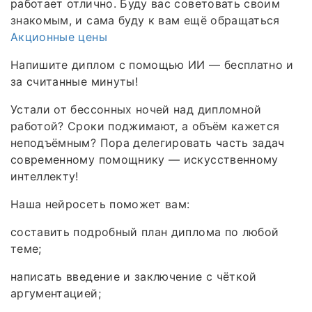
работает отлично. Буду вас советовать своим
знакомым, и сама буду к вам ещё обращаться
Акционные цены
Напишите диплом с помощью ИИ — бесплатно и
за считанные минуты!
Устали от бессонных ночей над дипломной
работой? Сроки поджимают, а объём кажется
неподъёмным? Пора делегировать часть задач
современному помощнику — искусственному
интеллекту!
Наша нейросеть поможет вам:
составить подробный план диплома по любой
теме;
написать введение и заключение с чёткой
аргументацией;