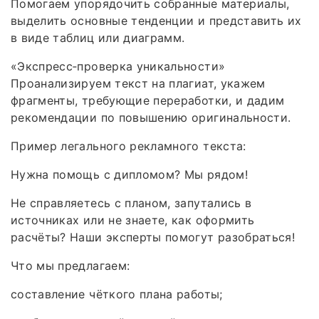
Помогаем упорядочить собранные материалы,
выделить основные тенденции и представить их
в виде таблиц или диаграмм.
«Экспресс‑проверка уникальности»
Проанализируем текст на плагиат, укажем
фрагменты, требующие переработки, и дадим
рекомендации по повышению оригинальности.
Пример легального рекламного текста:
Нужна помощь с дипломом? Мы рядом!
Не справляетесь с планом, запутались в
источниках или не знаете, как оформить
расчёты? Наши эксперты помогут разобраться!
Что мы предлагаем:
составление чёткого плана работы;