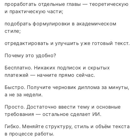
проработать отдельные главы — теоретическую
и практическую части;
подобрать формулировки в академическом
стиле;
отредактировать и улучшить уже готовый текст.
Почему это удобно?
Бесплатно. Никаких подписок и скрытых
платежей — начните прямо сейчас.
Быстро. Получите черновик диплома за минуты,
а не за недели.
Просто. Достаточно ввести тему и основные
требования — остальное сделает ИИ.
Гибко. Меняйте структуру, стиль и объём текста
в процессе работы.