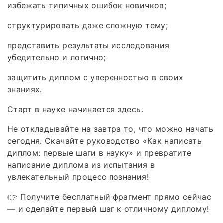
избежать типичных ошибок новичков;
структурировать даже сложную тему;
представить результаты исследования
убедительно и логично;
защитить диплом с уверенностью в своих
знаниях.
Старт в науке начинается здесь.
Не откладывайте на завтра то, что можно начать
сегодня. Скачайте руководство «Как написать
диплом: первые шаги в науку» и превратите
написание диплома из испытания в
увлекательный процесс познания!
👉 Получите бесплатный фрагмент прямо сейчас
— и сделайте первый шаг к отличному диплому!