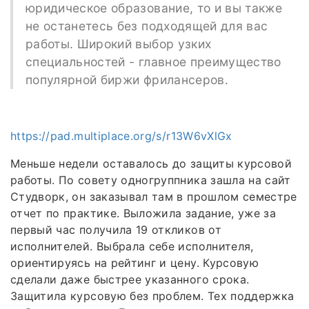
юридическое образование, то и вы также
не останетесь без подходящей для вас
работы. Широкий выбор узких
специальностей - главное преимущество
популярной биржи фрилансеров.
https://pad.multiplace.org/s/r13W6vXlGx
Меньше недели оставалось до защиты курсовой
работы. По совету одногруппника зашла на сайт
Студворк, он заказывал там в прошлом семестре
отчет по практике. Выложила задание, уже за
первый час получила 19 откликов от
исполнителей. Выбрала себе исполнителя,
ориентируясь на рейтинг и цену. Курсовую
сделали даже быстрее указанного срока.
Защитила курсовую без проблем. Тех поддержка