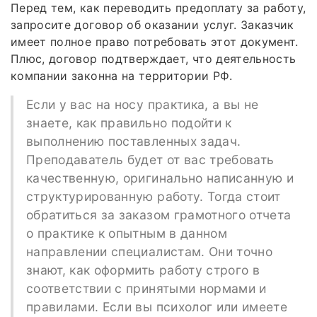
Перед тем, как переводить предоплату за работу,
запросите договор об оказании услуг. Заказчик
имеет полное право потребовать этот документ.
Плюс, договор подтверждает, что деятельность
компании законна на территории РФ.
Если у вас на носу практика, а вы не
знаете, как правильно подойти к
выполнению поставленных задач.
Преподаватель будет от вас требовать
качественную, оригинально написанную и
структурированную работу. Тогда стоит
обратиться за заказом грамотного отчета
о практике к опытным в данном
направлении специалистам. Они точно
знают, как оформить работу строго в
соответствии с принятыми нормами и
правилами. Если вы психолог или имеете