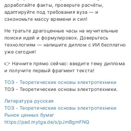
доработайте факты, проверьте расчёты,
адаптируйте под требования вуза — и
сэкономьте массу времени и сил!
Не тратьте драгоценные часы на мучительные
поиски идей и формулировок. Доверьтесь
технологиям — напишите диплом с ИИ бесплатно
уже сегодня!
👉 Начните прямо сейчас: введите тему диплома
и получите первый фрагмент текста!
ТОЭ - Теоретические основы электротехники
ТОЭ - Теоретические основы электротехники.
Литература русская
ТОЭ - Теоретические основы электротехники
Рынок ценных бумаг
https://pad.mytga.de/s/pJmBgmFNQ