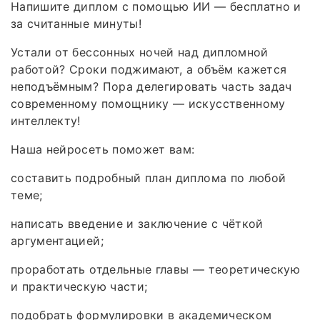
Напишите диплом с помощью ИИ — бесплатно и
за считанные минуты!
Устали от бессонных ночей над дипломной
работой? Сроки поджимают, а объём кажется
неподъёмным? Пора делегировать часть задач
современному помощнику — искусственному
интеллекту!
Наша нейросеть поможет вам:
составить подробный план диплома по любой
теме;
написать введение и заключение с чёткой
аргументацией;
проработать отдельные главы — теоретическую
и практическую части;
подобрать формулировки в академическом