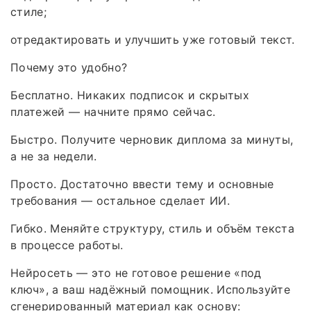
стиле;
отредактировать и улучшить уже готовый текст.
Почему это удобно?
Бесплатно. Никаких подписок и скрытых
платежей — начните прямо сейчас.
Быстро. Получите черновик диплома за минуты,
а не за недели.
Просто. Достаточно ввести тему и основные
требования — остальное сделает ИИ.
Гибко. Меняйте структуру, стиль и объём текста
в процессе работы.
Нейросеть — это не готовое решение «под
ключ», а ваш надёжный помощник. Используйте
сгенерированный материал как основу: