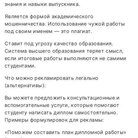
знания и навыки выпускника.
Является формой академического
мошенничества. Использование чужой работы
под своим именем — это плагиат.
Ставит под угрозу качество образования.
Система высшего образования теряет смысл,
если итоговые работы выполняются не самими
студентами.
Что можно рекламировать легально
(альтернативы):
Вы можете предложить консультационные и
вспомогательные услуги, которые помогают
студенту написать диплом самостоятельно.
Примеры формулировок для рекламы:
«Поможем составить план дипломной работы»