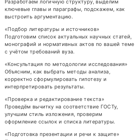
Разработаем логичную структуру, выделим
ключевые главы и параграфы, подскажем, как
выстроить аргументацию.
«Подбор литературы и источников»
Подготовим список актуальных научных статей,
монографий и нормативных актов по вашей теме
с учётом требований вуза.
«Консультация по методологии исследования»
Объясним, как выбрать методы анализа,
корректно сформулировать гипотезу и
интерпретировать результаты.
«Проверка и редактирование текста»
Проведём вычитку на соответствие ГОСТу,
улучшим стиль изложения, проверим
оформление ссылок и списка литературы.
«Подготовка презентации и речи к защите»