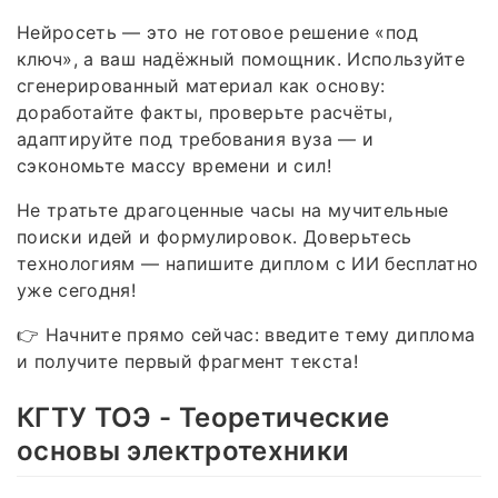
Нейросеть — это не готовое решение «под
ключ», а ваш надёжный помощник. Используйте
сгенерированный материал как основу:
доработайте факты, проверьте расчёты,
адаптируйте под требования вуза — и
сэкономьте массу времени и сил!
Не тратьте драгоценные часы на мучительные
поиски идей и формулировок. Доверьтесь
технологиям — напишите диплом с ИИ бесплатно
уже сегодня!
👉 Начните прямо сейчас: введите тему диплома
и получите первый фрагмент текста!
КГТУ ТОЭ - Теоретические
основы электротехники