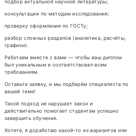
подбор актуальной научной литературы;
консультации по методам исследования;
проверку оформления по ГОСТу;
разбор сложных разделов (аналитика, расчёты,
графики).
Работаем вместе с вами — чтобы ваш диплом
был уникальным и соответствовал всем
требованиям.
Оставьте заявку, и мы подберём специалиста по
вашей теме!
Такой подход не нарушает закон и
действительно помогает студентам успешно
завершить обучение.
Хотите, я доработаю какой‑то из вариантов или