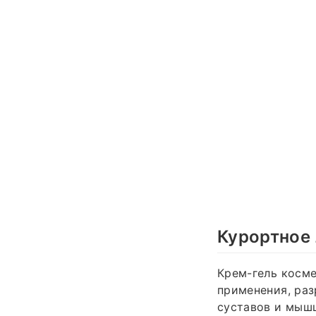
Курортное 
Крем-гель косме
применения, раз
суставов и мышц