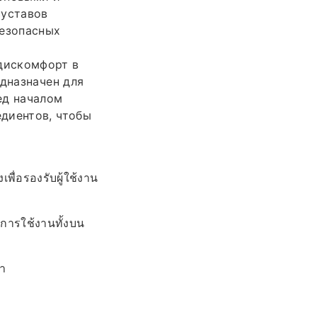
суставов
безопасных
дискомфорт в
едназначен для
ед началом
диентов, чтобы
พื่อรองรับผู้ใช้งาน
บการใช้งานทั้งบน
้า