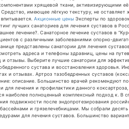
компонентами хрящевой ткани, активизирующими её
 Средство, имеющее лёгкую текстуру, не оставляет
 впитывается.
Акционные цены
Эксперты по здорово
тинг лучших санаториев для лечения суставов в Рос
машнее лечение?. Санаторное лечение суставов в “Кур
циентов с различными заболеваниями опорно-двигат
ранице представлены санатории для лечения суставов
мотреть адреса и телефоны здравниц, цены на путев
 и отзывы. Выберите лучшие санатории для эффекти
обедренного сустава и восстановления здоровья. И
гах и отзывах. Артроз тазобедренных суставов (кокс
ение: описание. Большинство врачей рекомендуют п
и для лечения и профилактики данного коксартроза,
ся наиболее полноценный комплексный подход к. В с
ения подвижности после эндопротезирования россий
бассейнами и грязелечебницами. Мы собрали десять
едурами для лечения суставов. Большинство вариан