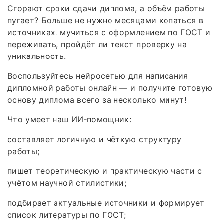
Сгорают сроки сдачи диплома, а объём работы
пугает? Больше не нужно месяцами копаться в
источниках, мучиться с оформлением по ГОСТ и
переживать, пройдёт ли текст проверку на
уникальность.
Воспользуйтесь нейросетью для написания
дипломной работы онлайн — и получите готовую
основу диплома всего за несколько минут!
Что умеет наш ИИ‑помощник:
составляет логичную и чёткую структуру
работы;
пишет теоретическую и практическую части с
учётом научной стилистики;
подбирает актуальные источники и формирует
список литературы по ГОСТ;