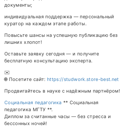
документы;
индивидуальная поддержка — персональный
куратор на каждом этапе работы.
Повысьте шансы на успешную публикацию без
лишних хлопот!
Оставьте заявку сегодня — и получите
бесплатную консультацию эксперта.
✉️
🌐 Посетите сайт:
https://studwork.store-best.net
Продвигайтесь в науке с надёжным партнёром!
Социальная педагогика
** Социальная
педагогика МГТУ **.
Диплом за считанные часы — без стресса и
бессонных ночей!