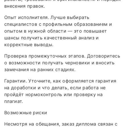
внесения правок.
Опыт исполнителя. Лучше выбирать
специалистов с профильным образованием и
опытом в нужной области — это повышает
шансы получить качественный анализ и
корректные выводы.
Проверка промежуточных этапов. Договоритесь
о возможности получать черновики и вносить
замечания на ранних стадиях.
Гарантии. Уточните, как оформляется гарантия
на доработки и что делать, если работа не
пройдёт нормоконтроль или проверку на
плагиат.
Возможные риски
Несмотря на обещания, заказ диплома связан с