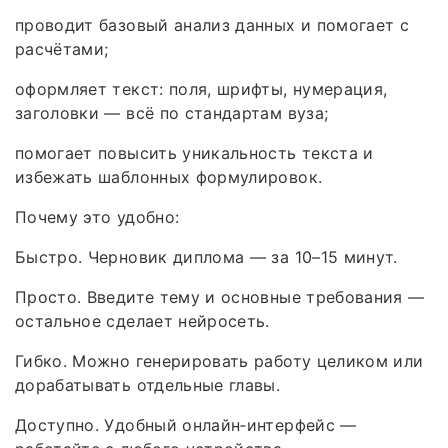
проводит базовый анализ данных и помогает с
расчётами;
оформляет текст: поля, шрифты, нумерация,
заголовки — всё по стандартам вуза;
помогает повысить уникальность текста и
избежать шаблонных формулировок.
Почему это удобно:
Быстро. Черновик диплома — за 10–15 минут.
Просто. Введите тему и основные требования —
остальное сделает нейросеть.
Гибко. Можно генерировать работу целиком или
дорабатывать отдельные главы.
Доступно. Удобный онлайн‑интерфейс —