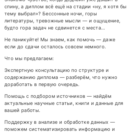
спину, а диплом всё ещё на стадии «ну, я хотя бы
тему выбрал»? Бессонные ночи, горы
литературы, тревожные мысли — и ощущение,
будто гора задач не сдвинется с места…
Не паникуйте! Мы знаем, как помочь — даже
если до сдачи осталось совсем немного.
Что мы предлагаем:
Экспертную консультацию по структуре и
содержанию диплома — разберём, что нужно
доработать в первую очередь.
Помощь с подбором источников — найдём
актуальные научные статьи, книги и данные для
вашей работы.
Поддержку в анализе и обработке данных —
поможем систематизировать информацию и