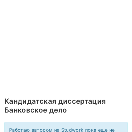
Кандидатская диссертация
Банковское дело
Работаю автором на Studwork пока еще не