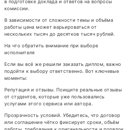
в подготовке доклада и ответов на вопросы
комиссии.
В зависимости от сложности темы и объёма
работы цена может варьироваться от
нескольких тысяч до десятков тысяч рублей.
На что обратить внимание при выборе
исполнителя
Если вы всё же решили заказать диплом, важно
подойти к выбору ответственно. Вот ключевые
моменты:
Репутация и отзывы. Поищите реальные отзывы
от студентов, которые уже пользовались
услугами этого сервиса или автора.
Прозрачность условий. Убедитесь, что договор
или соглашение чётко фиксирует сроки, объём
работы, требования к оригинальности и порядок