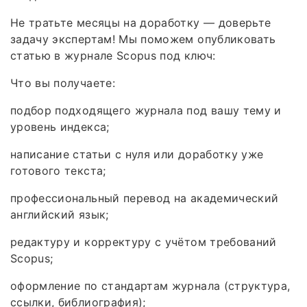
Не тратьте месяцы на доработку — доверьте
задачу экспертам! Мы поможем опубликовать
статью в журнале Scopus под ключ:
Что вы получаете:
подбор подходящего журнала под вашу тему и
уровень индекса;
написание статьи с нуля или доработку уже
готового текста;
профессиональный перевод на академический
английский язык;
редактуру и корректуру с учётом требований
Scopus;
оформление по стандартам журнала (структура,
ссылки, библиография);