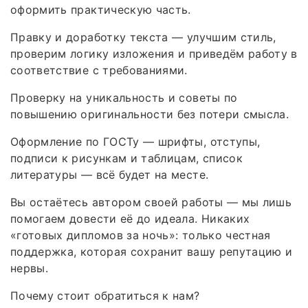
оформить практическую часть.
Правку и доработку текста — улучшим стиль,
проверим логику изложения и приведём работу в
соответствие с требованиями.
Проверку на уникальность и советы по
повышению оригинальности без потери смысла.
Оформление по ГОСТу — шрифты, отступы,
подписи к рисункам и таблицам, список
литературы — всё будет на месте.
Вы остаётесь автором своей работы — мы лишь
помогаем довести её до идеала. Никаких
«готовых дипломов за ночь»: только честная
поддержка, которая сохранит вашу репутацию и
нервы.
Почему стоит обратиться к нам?