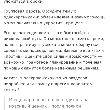
уложиться в сроки.
Групповая работа. Обсудите тему с
однокурсниками: обмен идеями и взаимопомощь
могут значительно упростить процесс.
Вывод: заказ диплома — это быстрый, но
рискованный путь. Он может сэкономить время,
но не гарантирует успеха и может обернуться
серьёзными последствиями. Взвесьте все «за» и
«против», оцените свои силы и возможности —
возможно, грамотное планирование и точечная
помощь окажутся более надёжным решением.
Хотите, я раскрою какой‑то из разделов
подробнее или помогу с другим вариантом
текста?
И еще пара советов: не ведитесь на
красивый ценник – после полной