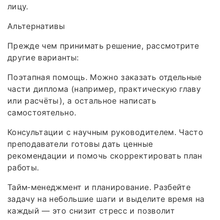
лицу.
Альтернативы
Прежде чем принимать решение, рассмотрите
другие варианты:
Поэтапная помощь. Можно заказать отдельные
части диплома (например, практическую главу
или расчёты), а остальное написать
самостоятельно.
Консультации с научным руководителем. Часто
преподаватели готовы дать ценные
рекомендации и помочь скорректировать план
работы.
Тайм‑менеджмент и планирование. Разбейте
задачу на небольшие шаги и выделите время на
каждый — это снизит стресс и позволит