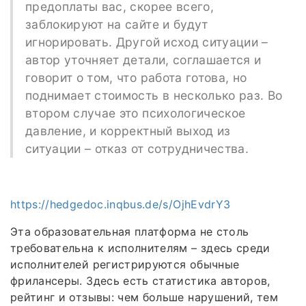
предоплаты вас, скорее всего,
заблокируют на сайте и будут
игнорировать. Другой исход ситуации –
автор уточняет детали, соглашается и
говорит о том, что работа готова, но
поднимает стоимость в несколько раз. Во
втором случае это психологическое
давление, и корректный выход из
ситуации – отказ от сотрудничества.
https://hedgedoc.inqbus.de/s/OjhEvdrY3
Эта образовательная платформа не столь
требовательна к исполнителям – здесь среди
исполнителей регистрируются обычные
фрилансеры. Здесь есть статистика авторов,
рейтинг и отзывы: чем больше нарушений, тем