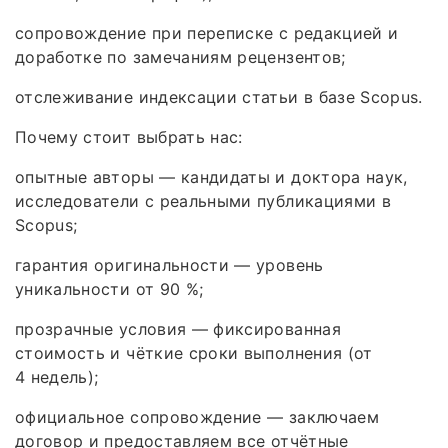
сопровождение при переписке с редакцией и
доработке по замечаниям рецензентов;
отслеживание индексации статьи в базе Scopus.
Почему стоит выбрать нас:
опытные авторы — кандидаты и доктора наук,
исследователи с реальными публикациями в
Scopus;
гарантия оригинальности — уровень
уникальности от 90 %;
прозрачные условия — фиксированная
стоимость и чёткие сроки выполнения (от
4 недель);
официальное сопровождение — заключаем
договор и предоставляем все отчётные