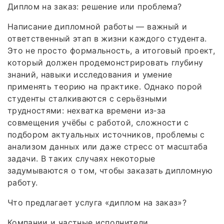
Диплом на заказ: решение или проблема?
Написание дипломной работы — важный и
ответственный этап в жизни каждого студента.
Это не просто формальность, а итоговый проект,
который должен продемонстрировать глубину
знаний, навыки исследования и умение
применять теорию на практике. Однако порой
студенты сталкиваются с серьёзными
трудностями: нехватка времени из‑за
совмещения учёбы с работой, сложности с
подбором актуальных источников, проблемы с
анализом данных или даже стресс от масштаба
задачи. В таких случаях некоторые
задумываются о том, чтобы заказать дипломную
работу.
Что предлагает услуга «диплом на заказ»?
Компании и частные исполнители,