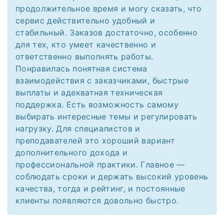
продолжительное время и могу сказать, что
сервис действительно удобный и
стабильный. Заказов достаточно, особенно
для тех, кто умеет качественно и
ответственно выполнять работы.
Понравилась понятная система
взаимодействия с заказчиками, быстрые
выплаты и адекватная техническая
поддержка. Есть возможность самому
выбирать интересные темы и регулировать
нагрузку. Для специалистов и
преподавателей это хороший вариант
дополнительного дохода и
профессиональной практики. Главное —
соблюдать сроки и держать высокий уровень
качества, тогда и рейтинг, и постоянные
клиенты появляются довольно быстро.