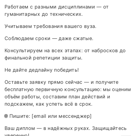
Работаем с разными дисциплинами — от
гуманитарных до технических.
Учитываем требования вашего вуза.
Соблюдаем сроки — даже сжатые.
Консультируем на всех этапах: от набросков до
финальной репетиции защиты.
Не дайте дедлайну победить!
Оставьте заявку прямо сейчас — и получите
бесплатную первичную консультацию: мы оценим
объём работы, составим план действий и
подскажем, как успеть всё в срок.
🌐 Пишите: [email или мессенджер]
Ваш диплом — в надёжных руках. Защищайтесь
уверенно!