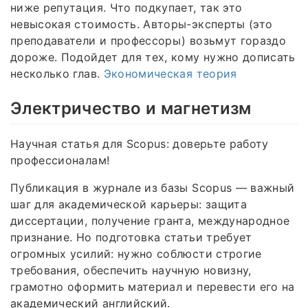
ниже репутация. Что подкупает, так это
невысокая стоимость. Авторы-эксперты (это
преподаватели и профессоры) возьмут гораздо
дороже. Подойдет для тех, кому нужно дописать
несколько глав.
Экономическая теория
Электричество и магнетизм
Научная статья для Scopus: доверьте работу
профессионалам!
Публикация в журнале из базы Scopus — важный
шаг для академической карьеры: защита
диссертации, получение гранта, международное
признание. Но подготовка статьи требует
огромных усилий: нужно соблюсти строгие
требования, обеспечить научную новизну,
грамотно оформить материал и перевести его на
академический английский.