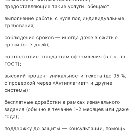
предоставляющие такие услуги, обещают:
выполнение работы с нуля под индивидуальные
требования;
соблюдение сроков — иногда даже в сжатые
сроки (от 7 дней);
соответствие стандартам оформления (в т. ч. по
ГОСТ);
высокий процент уникальности текста (до 95 %,
с проверкой через «Антиплагиат» и другие
системы);
бесплатные доработки в рамках изначального
задания (обычно в течение 1–2 месяцев или даже
года);
поддержку до защиты — консультации, помощь