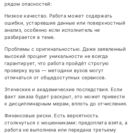
рядом опасностей:
Низкое качество. Работа может содержать
ошибки, устаревшие данные или поверхностный
анализ, особенно если исполнитель не
разбирается в теме.
Проблемы с оригинальностью. Даже заявленный
высокий процент уникальности не всегда
гарантирует, что работа пройдёт строгую
проверку вуза — методики вузов могут
отличаться от общедоступных сервисов.
Этические и академические последствия. Если
факт заказа будет раскрыт, это может привести
к дисциплинарным мерам, вплоть до отчисления.
Финансовые риски. Есть вероятность
столкнуться с мошенниками: предоплата взята, а
работа не выполнена или передана третьему