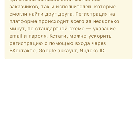
заказчиков, так и исполнителей, которые
смогли найти друг друга. Регистрация на
платформе происходит всего за несколько
минут, по стандартной схеме — указание
email и пароля. Кстати, можно ускорить
регистрацию с помощью входа через
ВКонтакте, Google аккаунт, Яндекс ID.