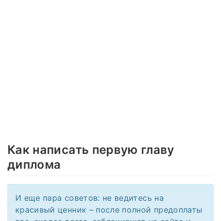
Как написать первую главу
диплома
И еще пара советов: не ведитесь на
красивый ценник – после полной предоплаты