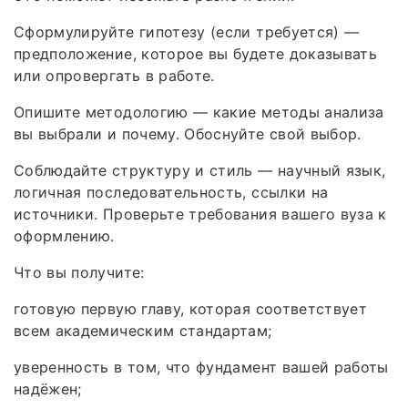
Сформулируйте гипотезу (если требуется) —
предположение, которое вы будете доказывать
или опровергать в работе.
Опишите методологию — какие методы анализа
вы выбрали и почему. Обоснуйте свой выбор.
Соблюдайте структуру и стиль — научный язык,
логичная последовательность, ссылки на
источники. Проверьте требования вашего вуза к
оформлению.
Что вы получите:
готовую первую главу, которая соответствует
всем академическим стандартам;
уверенность в том, что фундамент вашей работы
надёжен;