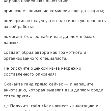
Хорошо написанная аннотация:
привлекает внимание комиссии ещё до защиты;
подчёркивает научную и практическую ценность
вашей работы;
помогает быстро найти ваш диплом в базах
данных;
создаёт образ автора как грамотного и
организованного специалиста.
Не рискуйте оценкой из‑за небрежно
составленного описания!
Скачайте гайд прямо сейчас — и напишите
аннотацию, которая выделит ваш диплом среди
сотен других.
👉 Получить гайд «Как написать аннотацию к