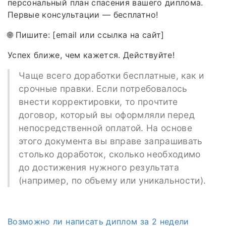
персональный план спасения вашего диплома.
Первые консультации — бесплатно!
🌐 Пишите: [email или ссылка на сайт]
Успех ближе, чем кажется. Действуйте!
Чаще всего доработки бесплатные, как и
срочные правки. Если потребовалось
внести корректировки, то прочтите
договор, который вы оформляли перед
непосредственной оплатой. На основе
этого документа вы вправе запрашивать
столько доработок, сколько необходимо
до достижения нужного результата
(например, по объему или уникальности).
Возможно ли написать диплом за 2 недели