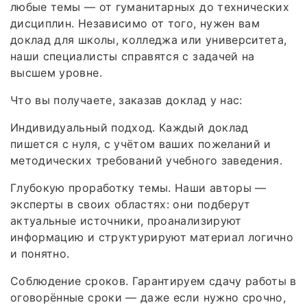
любые темы — от гуманитарных до технических
дисциплин. Независимо от того, нужен вам
доклад для школы, колледжа или университета,
наши специалисты справятся с задачей на
высшем уровне.
Что вы получаете, заказав доклад у нас:
Индивидуальный подход. Каждый доклад
пишется с нуля, с учётом ваших пожеланий и
методических требований учебного заведения.
Глубокую проработку темы. Наши авторы —
эксперты в своих областях: они подберут
актуальные источники, проанализируют
информацию и структурируют материал логично
и понятно.
Соблюдение сроков. Гарантируем сдачу работы в
оговорённые сроки — даже если нужно срочно,