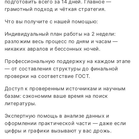
подготовить всего за 14 дней. Главное —
грамотный подход и чёткая стратегия.
Что вы получите с нашей помощью:
Индивидуальный план работы на 2 недели:
разложим весь процесс по дням и часам —
никаких авралов и бессонных ночей.
Профессиональную поддержку на каждом этапе
— от составления структуры до финальной
проверки на соответствие ГОСТ.
Доступ к проверенным источникам и научным
базам: сэкономим ваше время на поиск
литературы.
Экспертную помощь в анализе данных и
оформлении практической части — даже если
цифры и графики вызывают у вас дрожь.