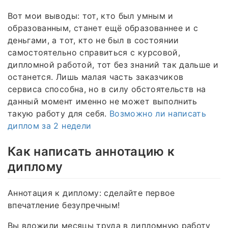
Вот мои выводы: тот, кто был умным и
образованным, станет ещё образованнее и с
деньгами, а тот, кто не был в состоянии
самостоятельно справиться с курсовой,
дипломной работой, тот без знаний так дальше и
останется. Лишь малая часть заказчиков
сервиса способна, но в силу обстоятельств на
данный момент именно не может выполнить
такую работу для себя.
Возможно ли написать
диплом за 2 недели
Как написать аннотацию к
диплому
Аннотация к диплому: сделайте первое
впечатление безупречным!
Вы вложили месяцы труда в дипломную работу