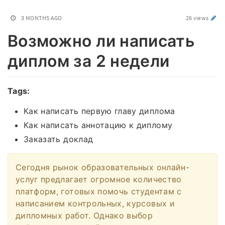
3 MONTHS AGO
26 views
Возможно ли написать
диплом за 2 недели
Tags:
Как написать первую главу диплома
Как написать аннотацию к диплому
Заказать доклад
Сегодня рынок образовательных онлайн-
услуг предлагает огромное количество
платформ, готовых помочь студентам с
написанием контрольных, курсовых и
дипломных работ. Однако выбор