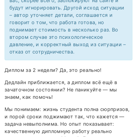
вас, скорее всего, заблокируют на сайте и
будут игнорировать. Другой исход ситуации
– автор уточняет детали, соглашается и
говорит о том, что работа готова, но
поднимает стоимость в несколько раз. Во
втором случае это психологическое
давление, и корректный выход из ситуации –
отказ от сотрудничества.
Диплом за 2 недели? Да, это реально!
Дедлайн приближается, а диплом всё ещё в
зачаточном состоянии? Не паникуйте — мы
знаем, как помочь!
Мы понимаем: жизнь студента полна сюрпризов,
и порой сроки поджимают так, что кажется —
задача невыполнима. Но опыт показывает:
качественную дипломную работу реально