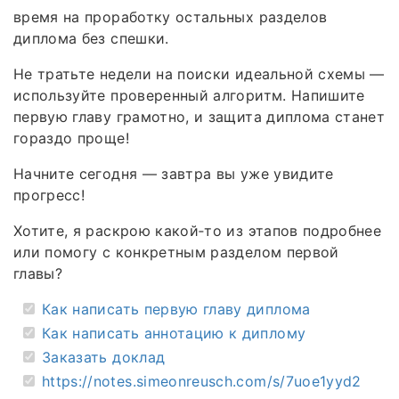
время на проработку остальных разделов
диплома без спешки.
Не тратьте недели на поиски идеальной схемы —
используйте проверенный алгоритм. Напишите
первую главу грамотно, и защита диплома станет
гораздо проще!
Начните сегодня — завтра вы уже увидите
прогресс!
Хотите, я раскрою какой‑то из этапов подробнее
или помогу с конкретным разделом первой
главы?
Как написать первую главу диплома
Как написать аннотацию к диплому
Заказать доклад
https://notes.simeonreusch.com/s/7uoe1yyd2