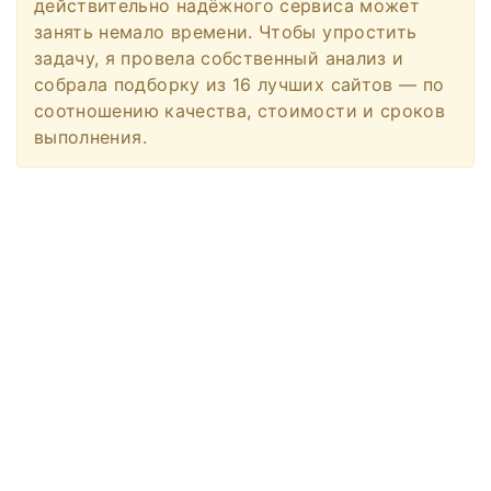
действительно надёжного сервиса может
занять немало времени. Чтобы упростить
задачу, я провела собственный анализ и
собрала подборку из 16 лучших сайтов — по
соотношению качества, стоимости и сроков
выполнения.