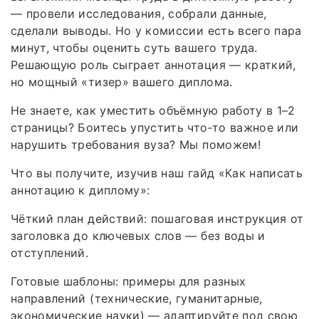
— провели исследования, собрали данные,
сделали выводы. Но у комиссии есть всего пара
минут, чтобы оценить суть вашего труда.
Решающую роль сыграет аннотация — краткий,
но мощный «тизер» вашего диплома.
Не знаете, как уместить объёмную работу в 1–2
страницы? Боитесь упустить что‑то важное или
нарушить требования вуза? Мы поможем!
Что вы получите, изучив наш гайд «Как написать
аннотацию к диплому»:
Чёткий план действий: пошаговая инструкция от
заголовка до ключевых слов — без воды и
отступлений.
Готовые шаблоны: примеры для разных
направлений (технические, гуманитарные,
экономические науки) — адаптируйте под свою