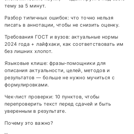
тему за 5 минут.
Разбор типичных ошибок: что точно нельзя
писать в аннотации, чтобы не снизить оценку.
Требования ГОСТ и вузов: актуальные нормы
2024 года + лайфхаки, как соответствовать им
без лишних хлопот.
Языковые клише: фразы‑помощники для
описания актуальности, целей, методов и
результатов — больше не нужно мучиться с
формулировками.
Чек‑лист проверки: 10 пунктов, чтобы
перепроверить текст перед сдачей и быть
уверенным в результате.
Почему это важно?