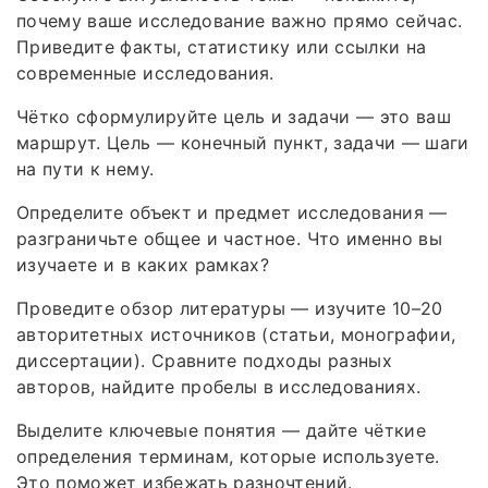
почему ваше исследование важно прямо сейчас.
Приведите факты, статистику или ссылки на
современные исследования.
Чётко сформулируйте цель и задачи — это ваш
маршрут. Цель — конечный пункт, задачи — шаги
на пути к нему.
Определите объект и предмет исследования —
разграничьте общее и частное. Что именно вы
изучаете и в каких рамках?
Проведите обзор литературы — изучите 10–20
авторитетных источников (статьи, монографии,
диссертации). Сравните подходы разных
авторов, найдите пробелы в исследованиях.
Выделите ключевые понятия — дайте чёткие
определения терминам, которые используете.
Это поможет избежать разночтений.