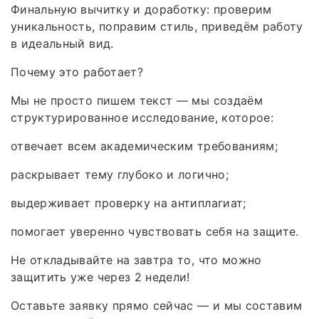
Финальную вычитку и доработку: проверим
уникальность, поправим стиль, приведём работу
в идеальный вид.
Почему это работает?
Мы не просто пишем текст — мы создаём
структурированное исследование, которое:
отвечает всем академическим требованиям;
раскрывает тему глубоко и логично;
выдерживает проверку на антиплагиат;
помогает уверенно чувствовать себя на защите.
Не откладывайте на завтра то, что можно
защитить уже через 2 недели!
Оставьте заявку прямо сейчас — и мы составим