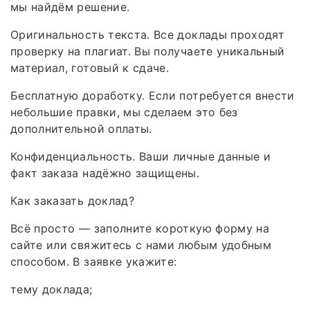
мы найдём решение.
Оригинальность текста. Все доклады проходят
проверку на плагиат. Вы получаете уникальный
материал, готовый к сдаче.
Бесплатную доработку. Если потребуется внести
небольшие правки, мы сделаем это без
дополнительной оплаты.
Конфиденциальность. Ваши личные данные и
факт заказа надёжно защищены.
Как заказать доклад?
Всё просто — заполните короткую форму на
сайте или свяжитесь с нами любым удобным
способом. В заявке укажите:
тему доклада;