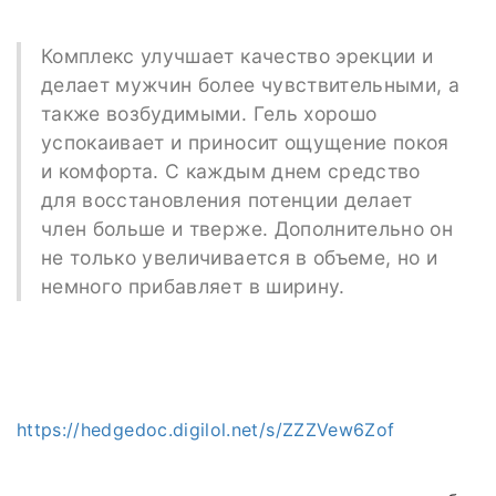
Комплекс улучшает качество эрекции и
делает мужчин более чувствительными, а
также возбудимыми. Гель хорошо
успокаивает и приносит ощущение покоя
и комфорта. С каждым днем средство
для восстановления потенции делает
член больше и тверже. Дополнительно он
не только увеличивается в объеме, но и
немного прибавляет в ширину.
https://hedgedoc.digilol.net/s/ZZZVew6Zof