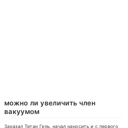
можно ли увеличить член
вакуумом
Заказал Титан Гель, начал наносить и с первого