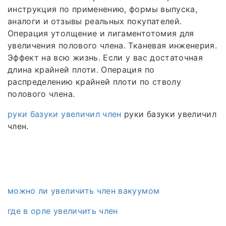
инструкция по применению, формы выпуска,
аналоги и отзывы реальных покупателей.
Операция утолщение и лигаментотомия для
увеличения полового члена. Тканевая инженерия.
Эффект на всю жизнь. Если у вас достаточная
длина крайней плоти. Операция по
распределению крайней плоти по стволу
полового члена.
руки базуки увеличил член
руки базуки увеличил
член.
можно ли увеличить член вакуумом
где в орле увеличить член