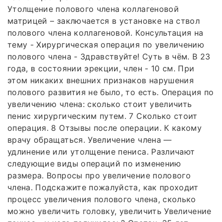
Утолщение полового члена коллагеновой
матрицей – заключается в установке на ствол
полового члена коллагеновой. Консультация на
тему - Хирургическая операция по увеличению
полового члена - Здравствуйте! Суть в чём. В 23
года, в состоянии эрекции, член - 10 см. При
этом никаких внешних признаков нарушения
полового развития не было, то есть. Операция по
увеличению члена: сколько стоит увеличить
пенис хирургическим путем. 7 Сколько стоит
операция. 8 Отзывы после операции. К какому
врачу обращаться. Увеличение члена —
удлинение или утолщение пениса. Различают
следующие виды операций по изменению
размера. Вопросы про увеличение полового
члена. Подскажите пожалуйста, как проходит
процесс увеличения полового члена, сколько
можно увеличить головку, увеличить Увеличение