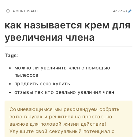
4 MONTHS AGO
42 views
как называется крем для
увеличения члена
Tags:
можно ли увеличить член с помощью
пылесоса
продлить секс купить
отзывы тех кто реально увеличил член
Сомневающимся мы рекомендуем собрать
волю в кулак и решиться на простое, но
важное для половой жизни действие!
Улучшите свой сексуальный потенциал с