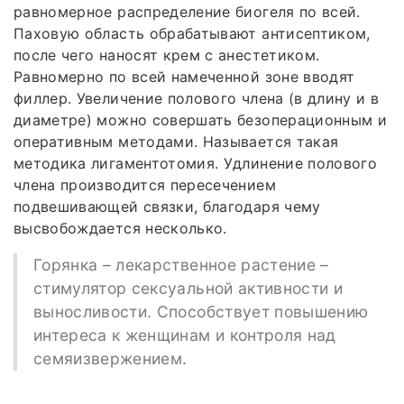
равномерное распределение биогеля по всей.
Паховую область обрабатывают антисептиком,
после чего наносят крем с анестетиком.
Равномерно по всей намеченной зоне вводят
филлер. Увеличение полового члена (в длину и в
диаметре) можно совершать безоперационным и
оперативным методами. Называется такая
методика лигаментотомия. Удлинение полового
члена производится пересечением
подвешивающей связки, благодаря чему
высвобождается несколько.
Горянка – лекарственное растение –
стимулятор сексуальной активности и
выносливости. Способствует повышению
интереса к женщинам и контроля над
семяизвержением.