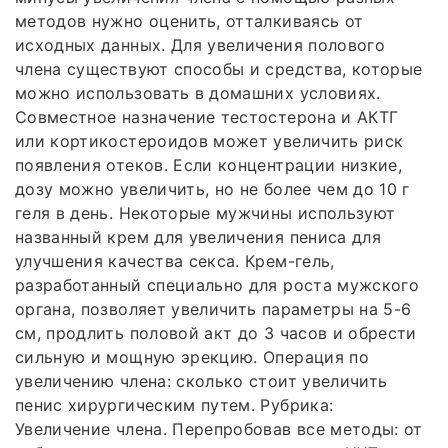
методов нужно оценить, отталкиваясь от
исходных данных. Для увеличения полового
члена существуют способы и средства, которые
можно использовать в домашних условиях.
Совместное назначение тестостерона и АКТГ
или кортикостероидов может увеличить риск
появления отеков. Если концентрации низкие,
дозу можно увеличить, но не более чем до 10 г
геля в день. Некоторые мужчины используют
названный крем для увеличения пениса для
улучшения качества секса. Крем-гель,
разработанный специально для роста мужского
органа, позволяет увеличить параметры на 5-6
см, продлить половой акт до 3 часов и обрести
сильную и мощную эрекцию. Операция по
увеличению члена: сколько стоит увеличить
пенис хирургическим путем. Рубрика:
Увеличение члена. Перепробовав все методы: от