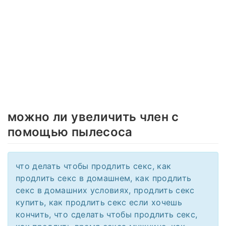
можно ли увеличить член с
помощью пылесоса
что делать чтобы продлить секс, как
продлить секс в домашнем, как продлить
секс в домашних условиях, продлить секс
купить, как продлить секс если хочешь
кончить, что сделать чтобы продлить секс,