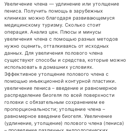
Увеличение члена — удлинение или утолщение
пениса. Получить помощь в зарубежных
клиниках можно благодаря развивающемуся
медицинскому туризму. Сколько стоит
операция. Анализ цен. Плюсы и минусы
увеличения члена с помощью разных методов
нужно оценить, отталкиваясь от исходных
данных. Для увеличения полового члена
существуют способы и средства, которые можно
использовать в домашних условиях.
Эффективное утолщение полового члена с
помощью инъекционной контурной пластики.
увеличение пениса – введение и равномерное
распределение биогеля по всей поверхности
головки с обязательным сохранением ее
пропорциональности; утолщение члена –
равномерное введение биогеля. Увеличение
(удлинение, утолщение) полового члена (пениса)
– проведение различных андрологических