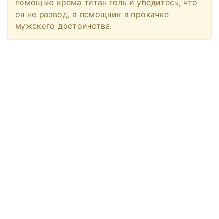
помощью крема титан гель и убедитесь, что
он не развод, а помощник в прокачке
мужского достоинства.