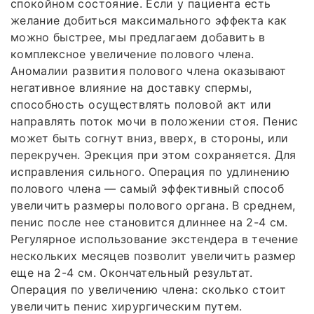
спокойном состояние. Если у пациента есть
желание добиться максимального эффекта как
можно быстрее, мы предлагаем добавить в
комплексное увеличение полового члена.
Аномалии развития полового члена оказывают
негативное влияние на доставку спермы,
способность осуществлять половой акт или
направлять поток мочи в положении стоя. Пенис
может быть согнут вниз, вверх, в стороны, или
перекручен. Эрекция при этом сохраняется. Для
исправления сильного. Операция по удлинению
полового члена — самый эффективный способ
увеличить размеры полового органа. В среднем,
пенис после нее становится длиннее на 2-4 см.
Регулярное использование экстендера в течение
нескольких месяцев позволит увеличить размер
еще на 2-4 см. Окончательный результат.
Операция по увеличению члена: сколько стоит
увеличить пенис хирургическим путем.