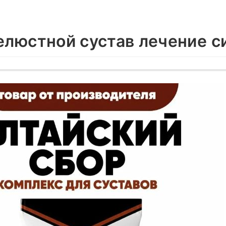
люстной сустав лечение 